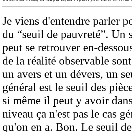
Je viens d'entendre parler p
du “seuil de pauvreté”. Un 
peut se retrouver en-dessous
de la réalité observable sont
un avers et un dévers, un se
général est le seuil des piè
si même il peut y avoir dans
niveau ça n'est pas le cas gé
qu'on en a. Bon. Le seuil d