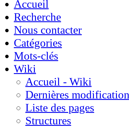
Accueil
Recherche
Nous contacter
Catégories
Mots-clés
Wiki
Accueil - Wiki
Dernières modificatio
Liste des pages
Structures