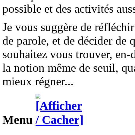
possible et des activités aus
Je vous suggère de réfléchir
de parole, et de décider de 
souhaitez vous trouver, en-d
la notion même de seuil, qua
mieux régner...
Menu