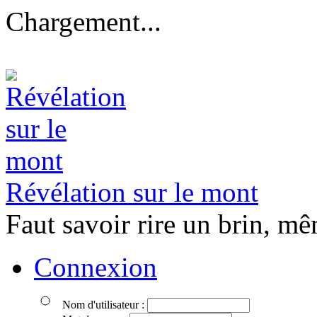
Chargement...
Révélation sur le mont
Faut savoir rire un brin, mê
Connexion
Nom d'utilisateur :