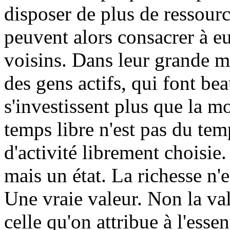
disposer de plus de ressourc
peuvent alors consacrer à e
voisins. Dans leur grande ma
des gens actifs, qui font be
s'investissent plus que la 
temps libre n'est pas du tem
d'activité librement choisie.
mais un état. La richesse n'
Une vraie valeur. Non la val
celle qu'on attribue à l'essen