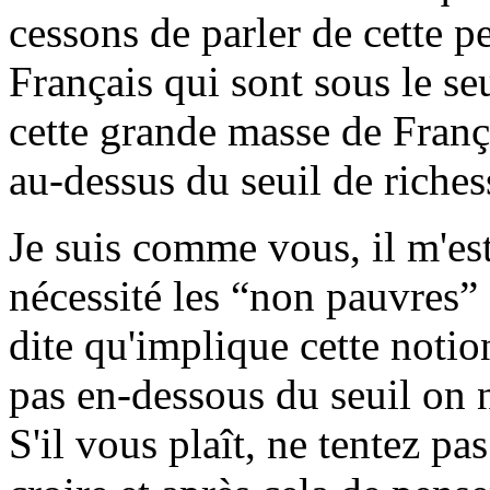
cessons de parler de cette pe
Français qui sont sous le se
cette grande masse de Franç
au-dessus du seuil de riches
Je suis comme vous, il m'est
nécessité les “non pauvres” s
dite qu'implique cette notion
pas en-dessous du seuil on n
S'il vous plaît, ne tentez pas