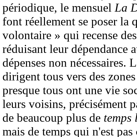
périodique, le mensuel
La D
font réellement se poser la
volontaire » qui recense des
réduisant leur dépendance a
dépenses non nécessaires. Lo
dirigent tous vers des zones
presque tous ont une vie so
leurs voisins, précisément p
de beaucoup plus de
temps 
mais de temps qui n'est pas 