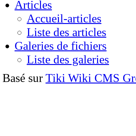
Articles
Accueil-articles
Liste des articles
Galeries de fichiers
Liste des galeries
Basé sur
Tiki Wiki CMS G