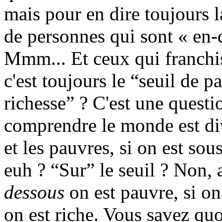
mais pour en dire toujours 
de personnes qui sont « en-
Mmm... Et ceux qui franchiss
c'est toujours le “seuil de p
richesse” ? C'est une questi
comprendre le monde est div
et les pauvres, si on est sous
euh ? “Sur” le seuil ? Non, 
dessous
on est pauvre, si on
on est riche. Vous savez quo