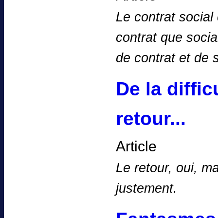
Le contrat social 
contrat que socia
de contrat et de 
De la diffi
retour...
Article
Le retour, oui, m
justement.