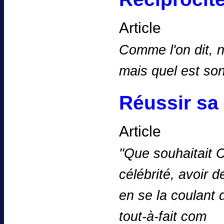
Article
Comme l'on dit, n
mais quel est s
Réussir sa 
Article
''Que souhaitait
célébrité, avoir 
en se la coulant
tout-à-fait com