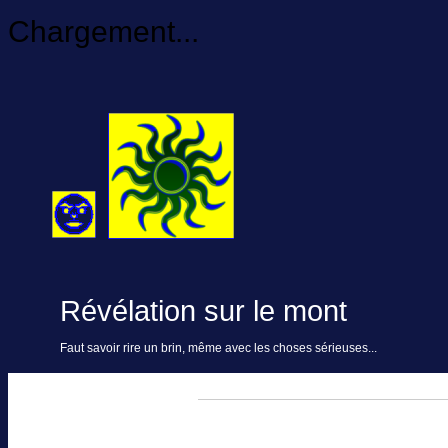
Chargement...
Révélation sur le mont
Faut savoir rire un brin, même avec les choses sérieuses...