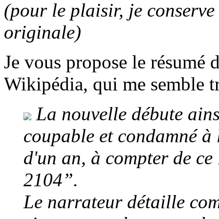
(pour le plaisir, je conserve
originale)
Je vous propose le résumé 
Wikipédia, qui me semble tr
La nouvelle débute ains
coupable et condamné à l'
d'un an, à compter de ce
2104”.
Le narrateur détaille co