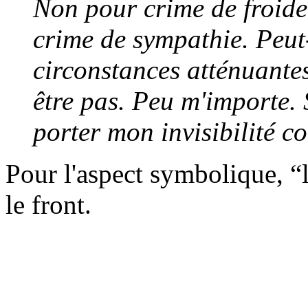
Non pour crime de froideu
crime de sympathie. Peut
circonstances atténuantes
être pas. Peu m'importe.
porter mon invisibilité 
Pour l'aspect symbolique, “l
le front.