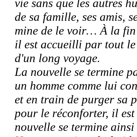
vie sans que les autres 
de sa famille, ses amis, s
mine de le voir… À la fin 
il est accueilli par tout 
d'un long voyage.
La nouvelle se termine p
un homme comme lui conda
et en train de purger sa 
pour le réconforter, il es
nouvelle se termine ainsi