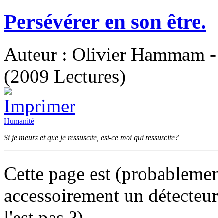
Persévérer en son être.
Auteur : Olivier Hammam - 
(2009 Lectures)
Humanité
Si je meurs et que je ressuscite, est-ce moi qui ressuscite?
Cette page est (probablemen
accessoirement un détecteur
l'est pas ?).