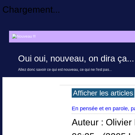
Chargement...
Oui oui, nouveau, on dira ça...
Allez donc savoir ce qui est nouveau, ce qui ne l'est pas...
Afficher les articles
En pensée et en parole, pa
Auteur : Olivie