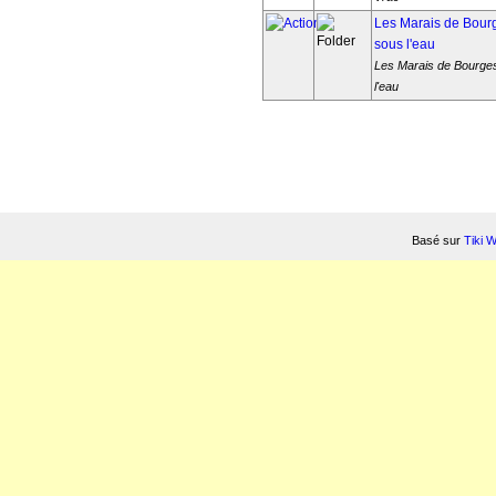
Les Marais de Bour
sous l'eau
Les Marais de Bourge
l'eau
Basé sur
Tiki 