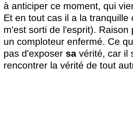
à anticiper ce moment, qui vie
Et en tout cas il a la tranquille
m'est sorti de l'esprit). Raison
un comploteur enfermé. Ce qui 
pas d'exposer
sa
vérité, car i
rencontrer la vérité de tout au