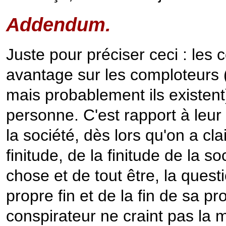
Addendum.
Juste pour préciser ceci : les 
avantage sur les comploteurs (
mais probablement ils existent)
personne. C'est rapport à leur
la société, dès lors qu'on a c
finitude, de la finitude de la so
chose et de tout être, la que
propre fin et de la fin de sa p
conspirateur ne craint pas la