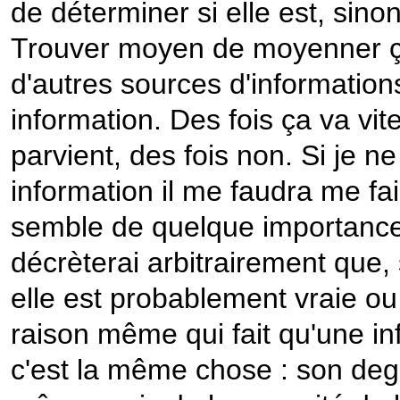
de déterminer si elle est, sin
Trouver moyen de moyenner ça si
d'autres sources d'information
information. Des fois ça va vit
parvient, des fois non. Si je n
information il me faudra me fa
semble de quelque importance, 
décrèterai arbitrairement que
elle est probablement vraie ou
raison même qui fait qu'une i
c'est la même chose : son deg