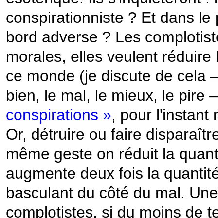
conspirationniste ? Et dans l
bord adverse ? Les complotis
morales, elles veulent réduire 
ce monde (je discute de cela – 
bien, le mal, le mieux, le pire 
conspirations »
, pour l'instant
Or, détruire ou faire disparaîtr
même geste on réduit la quant
augmente deux fois la quantité
basculant du côté du mal. Un
complotistes, si du moins de te