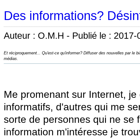
Des informations? Désin
Auteur : O.M.H - Publié le : 2017
Et réciproquement... Qu'est-ce qu'informer? Diffuser des nouvelles par le b
médias.
Me promenant sur Internet, je
informatifs, d'autres qui me se
sorte de personnes qui ne se 
information m'intéresse je tr