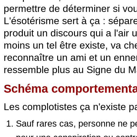
permettre de déterminer si vo
L'ésotérisme sert à ça : sépar
produit un discours qui a l'air 
moins un tel être existe, va c
reconnaître un ami et un enne
ressemble plus au Signe du Ma
Schéma comportemental
Les complotistes ça n'existe pa
Sauf rares cas, personne ne p