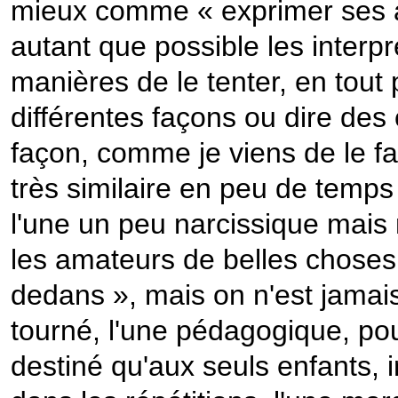
mieux comme « exprimer ses a
autant que possible les interpr
manières de le tenter, en tou
différentes façons ou dire des
façon, comme je viens de le fa
très similaire en peu de temps
l'une un peu narcissique mais 
les amateurs de belles choses s
dedans », mais on n'est jamais
tourné, l'une pédagogique, pou
destiné qu'aux seuls enfants, in