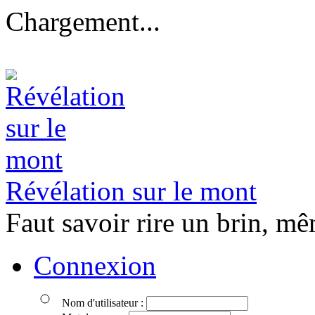
Chargement...
Révélation sur le mont
Faut savoir rire un brin, mê
Connexion
Nom d'utilisateur :