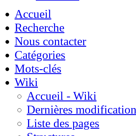
Accueil
Recherche
Nous contacter
Catégories
Mots-clés
Wiki
Accueil - Wiki
Dernières modificatio
Liste des pages