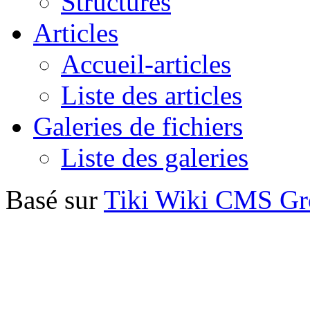
Structures
Articles
Accueil-articles
Liste des articles
Galeries de fichiers
Liste des galeries
Basé sur
Tiki Wiki CMS G