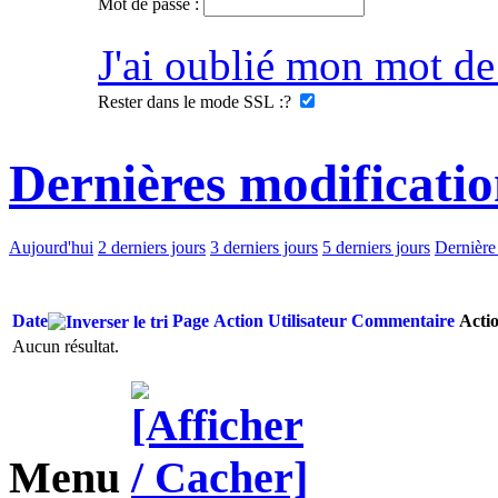
Mot de passe :
J'ai oublié mon mot de
Rester dans le mode SSL :
?
Dernières modificatio
Aujourd'hui
2 derniers jours
3 derniers jours
5 derniers jours
Dernière
Date
Page
Action
Utilisateur
Commentaire
Acti
Aucun résultat.
Menu