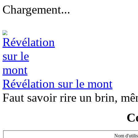
Chargement...
Révélation sur le mont
Faut savoir rire un brin, mê
C
Nom d'utilis