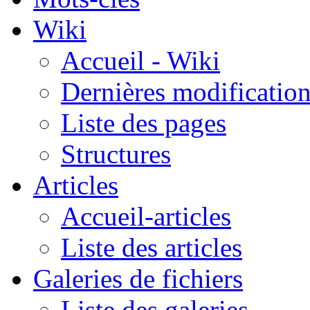
Wiki
Accueil - Wiki
Dernières modificatio
Liste des pages
Structures
Articles
Accueil-articles
Liste des articles
Galeries de fichiers
Liste des galeries