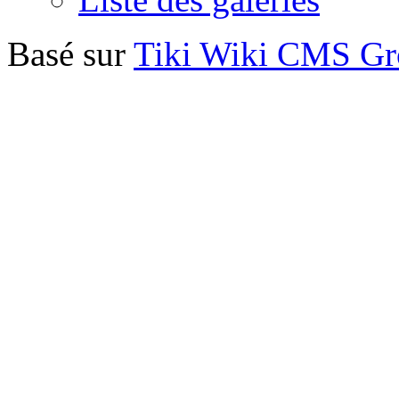
Basé sur
Tiki Wiki CMS G