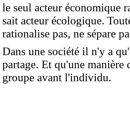
le seul acteur économique ra
sait acteur écologique. Tout
rationalise pas, ne sépare pas
Dans une société il n'y a qu
partage. Et qu'une manière d'
groupe avant l'individu.