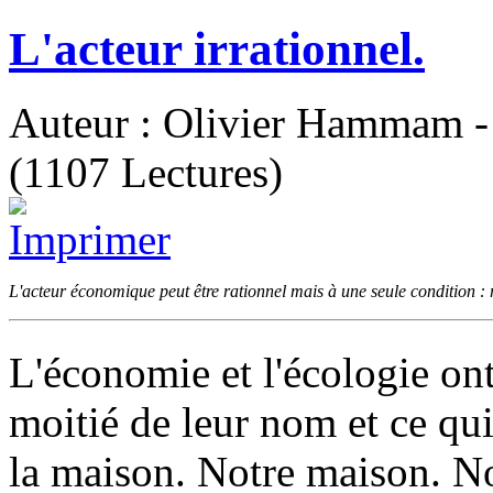
L'acteur irrationnel.
Auteur : Olivier Hammam - 
(1107 Lectures)
L'acteur économique peut être rationnel mais à une seule condition :
L'économie et l'écologie o
moitié de leur nom et ce qui
la maison. Notre maison. N