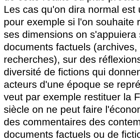
Les cas qu'on dira normal est
pour exemple si l'on souhaite 
ses dimensions on s'appuiera 
documents factuels (archives
recherches), sur des réflexions
diversité de fictions qui donne
acteurs d'une époque se représe
veut par exemple restituer la 
siècle on ne peut faire l'économ
des commentaires des contemp
documents factuels ou de fict