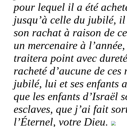
pour lequel il a été achet
jusqu’à celle du jubilé, il
son rachat à raison de c
un mercenaire à l’année, e
traitera point avec dureté
racheté d’aucune de ces m
jubilé, lui et ses enfants 
que les enfants d’Israël s
esclaves, que j’ai fait so
l’Éternel, votre Dieu.