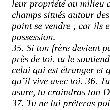
leur propriété au milieu d
champs situés autour des 
point se vendre ; car ils 
possession.
35. Si ton frère devient p
près de toi, tu le soutie
celui qui est étranger et
qu’il vive avec toi. 36. Tu
usure, tu craindras ton Di
37. Tu ne lui prêteras poi