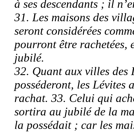
à ses descendants ; il n’e
31. Les maisons des vill
seront considérées comme 
pourront être rachetées, 
jubilé.
32. Quant aux villes des 
posséderont, les Lévites 
rachat. 33. Celui qui ach
sortira au jubilé de la ma
la possédait ; car les mai