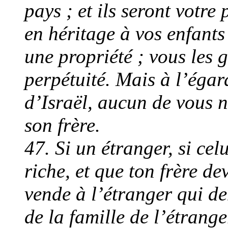
pays ; et ils seront votre 
en héritage à vos enfant
une propriété ; vous les
perpétuité. Mais à l’égard
d’Israël, aucun de vous 
son frère.
47. Si un étranger, si cel
riche, et que ton frère de
vende à l’étranger qui d
de la famille de l’étranger