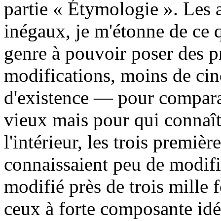
partie « Étymologie ». Les 
inégaux, je m'étonne de ce 
genre à pouvoir poser des p
modifications, moins de cin
d'existence — pour comparai
vieux mais pour qui connaît
l'intérieur, les trois premiè
connaissaient peu de modific
modifié près de trois mille 
ceux à forte composante idé