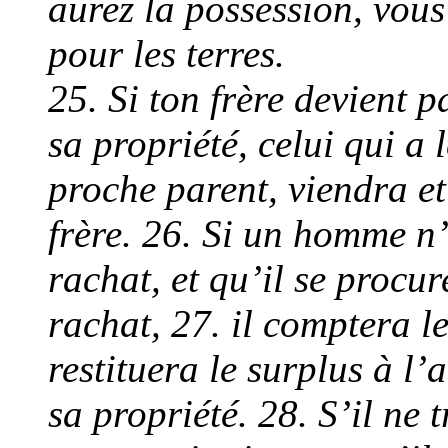
aurez la possession, vous 
pour les terres.
25. Si ton frère devient 
sa propriété, celui qui a 
proche parent, viendra e
frère. 26. Si un homme n’
rachat, et qu’il se procu
rachat, 27. il comptera l
restituera le surplus à l
sa propriété. 28. S’il ne 