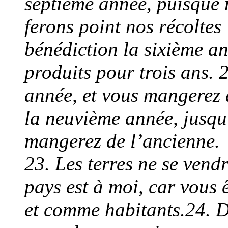
septième année, puisque 
ferons point nos récoltes
bénédiction la sixième an
produits pour trois ans. 
année, et vous mangerez d
la neuvième année, jusqu’
mangerez de l’ancienne.
23. Les terres ne se vendr
pays est à moi, car vous
et comme habitants.24. D