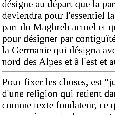
désigne au départ que la par
deviendra pour l'essentiel l
part du Maghreb actuel et qu
pour désigner par contiguït
la Germanie qui désigna avec
nord des Alpes et à l'est et
Pour fixer les choses, est “j
d'une religion qui retient 
comme texte fondateur, ce q