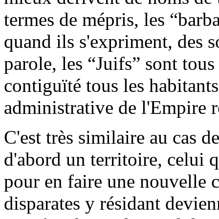
termes de mépris, les “barba
quand ils s'expriment, des s
parole, les “Juifs” sont tous
contiguïté tous les habitants
administrative de l'Empire 
C'est très similaire au cas 
d'abord un territoire, celui
pour en faire une nouvelle 
disparates y résidant devienn