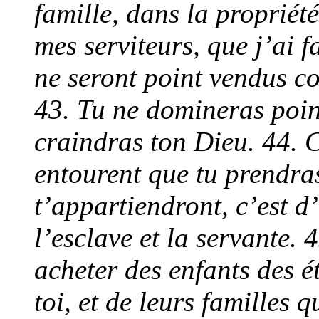
famille, dans la propriété
mes serviteurs, que j’ai f
ne seront point vendus c
43. Tu ne domineras point
craindras ton Dieu. 44. C
entourent que tu prendras
t’appartiendront, c’est d
l’esclave et la servante. 
acheter des enfants des 
toi, et de leurs familles 