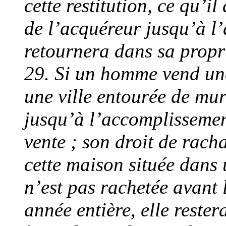
cette restitution, ce qu’i
de l’acquéreur jusqu’à l’a
retournera dans sa propri
29. Si un homme vend un
une ville entourée de murs
jusqu’à l’accomplissemen
vente ; son droit de rach
cette maison située dans 
n’est pas rachetée avant
année entière, elle rester