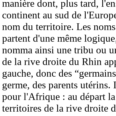
manière dont, plus tard, l'e
continent au sud de l'Europe
nom du territoire. Les nom
partent d'une même logique,
nomma ainsi une tribu ou u
de la rive droite du Rhin app
gauche, donc des “germains
germe, des parents utérins.
pour l'Afrique : au départ l
territoires de la rive droit