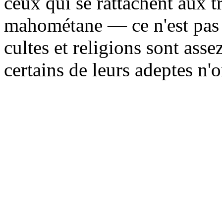
ceux qui se rattachent aux t
mahométane — ce n'est pas v
cultes et religions sont asse
certains de leurs adeptes n'o