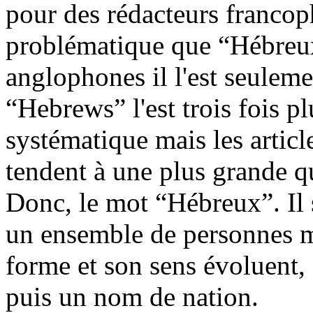
pour des rédacteurs francoph
problématique que “Hébreux
anglophones il l'est seuleme
“Hebrews” l'est trois fois p
systématique mais les articl
tendent à une plus grande qu
Donc, le mot “Hébreux”. Il s
un ensemble de personnes m
forme et son sens évoluent, 
puis un nom de nation.