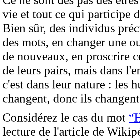
vie et tout ce qui participe 
Bien sûr, des individus pré
des mots, en changer une ou 
de nouveaux, en proscrire ce
de leurs pairs, mais dans l'
c'est dans leur nature : les
changent, donc ils changent
Considérez le cas du mot
“
lecture de l'article de Wikipé