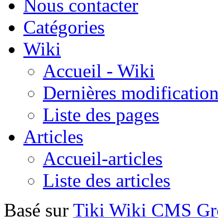
Nous contacter
Catégories
Wiki
Accueil - Wiki
Dernières modificatio
Liste des pages
Articles
Accueil-articles
Liste des articles
Basé sur
Tiki Wiki CMS G