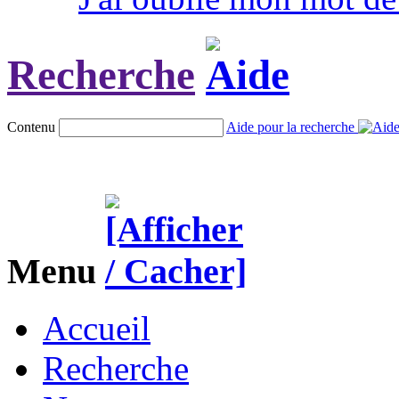
Recherche
Contenu
Aide pour la recherche
Menu
Accueil
Recherche