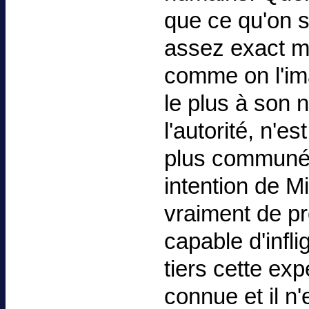
que ce qu'on 
assez exact m
comme on l'im
le plus à son 
l'autorité, n'e
plus communéme
intention de Mi
vraiment de pr
capable d'infl
tiers cette exp
connue et il n