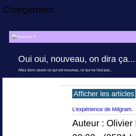
Chargement...
Oui oui, nouveau, on dira ça...
Allez donc savoir ce qui est nouveau, ce qui ne l'est pas...
Afficher les articles
L'expérience de Milgram.
Auteur : Olivie