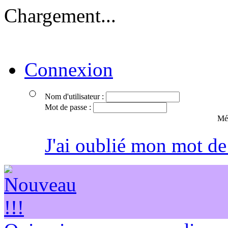
Chargement...
Connexion
Nom d'utilisateur :
Mot de passe :
Mém
J'ai oublié mon mot de