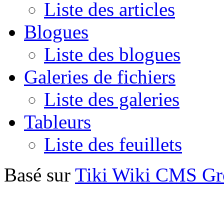
Liste des articles
Blogues
Liste des blogues
Galeries de fichiers
Liste des galeries
Tableurs
Liste des feuillets
Basé sur
Tiki Wiki CMS G