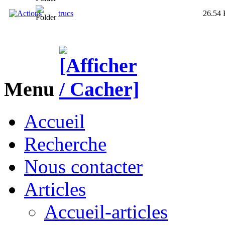
trucs
26.54
Menu
Accueil
Recherche
Nous contacter
Articles
Accueil-articles