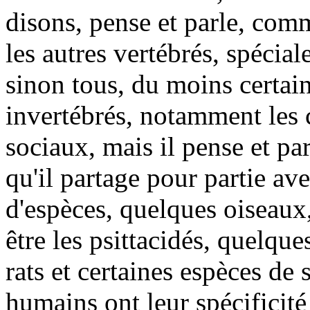
disons, pense et parle, co
les autres vertébrés, spécia
sinon tous, du moins certai
invertébrés, notamment les 
sociaux, mais il pense et pa
qu'il partage pour partie av
d'espèces, quelques oiseaux
être les psittacidés, quelq
rats et certaines espèces de s
humains ont leur spécificité