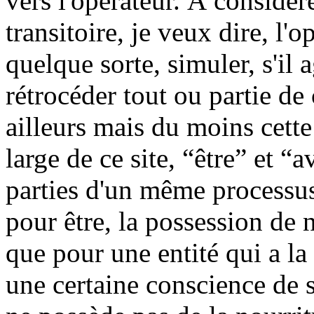
vers l'opérateur. À considér
transitoire, je veux dire, l'
quelque sorte, simuler, s'il a
rétrocéder tout ou partie de 
ailleurs mais du moins cette 
large de ce site, “être” et
parties d'un même processus,
pour être, la possession de 
que pour une entité qui a la
une certaine conscience de s