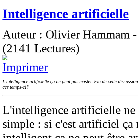
Intelligence artificielle
Auteur : Olivier Hammam - 
(2141 Lectures)
L'intelligence artificielle ça ne peut pas exister. Fin de cette discussi
ces temps-ci?
L'intelligence artificielle n
simple : si c'est artificiel ça
intelligent ça ne peut être ar