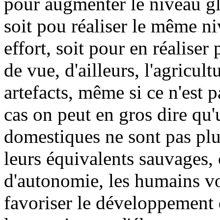
pour augmenter le niveau g
soit pou réaliser le même n
effort, soit pour en réaliser
de vue, d'ailleurs, l'agricul
artefacts, même si ce n'est p
cas on peut en gros dire qu
domestiques ne sont pas plu
leurs équivalents sauvages, c
d'autonomie, les humains vo
favoriser le développement d