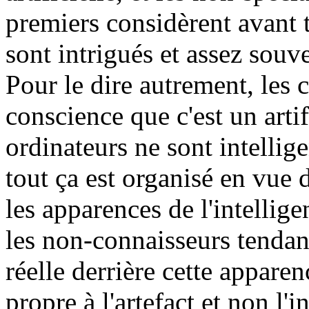
premiers considèrent avant to
sont intrigués et assez souve
Pour le dire autrement, les c
conscience que c'est un artif
ordinateurs ne sont intellig
tout ça est organisé en vue
les apparences de l'intellige
les non-connaisseurs tendan
réelle derrière cette apparen
propre à l'artefact et non l'i