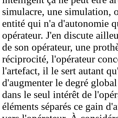
simulacre, une simulation, 
entité qui n'a d'autonomie q
opérateur. J'en discute aille
de son opérateur, une prothès
réciprocité, l'opérateur co
l'artefact, il le sert autant qu
d'augmenter le degré global
dans le seul intérêt de l'opé
éléments séparés ce gain d'