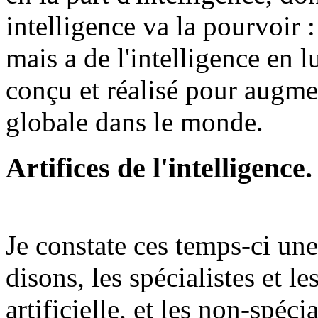
intelligence va la pourvoir :
mais a de l'intelligence en lu
conçu et réalisé pour augme
globale dans le monde.
Artifices de l'intelligence.
Je constate ces temps-ci un
disons, les spécialistes et l
artificielle, et les non-spéci