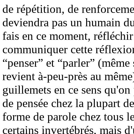
de répétition, de renforcem
deviendra pas un humain du 
fais en ce moment, réfléchir
communiquer cette réflexion
“penser” et “parler” (même s
revient à-peu-près au même).
guillemets en ce sens qu'on
de pensée chez la plupart de
forme de parole chez tous l
certains invertébrés, mais d