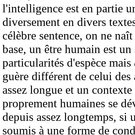
l'intelligence est en partie u
diversement en divers textes
célèbre sentence, on ne naît
base, un être humain est un
particularités d'espèce mais
guère différent de celui des 
assez longue et un contexte 
proprement humaines se dév
depuis assez longtemps, si 
soumis à une forme de condi