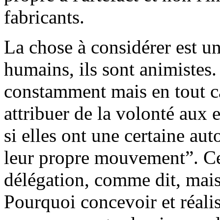
fabricants.
La chose à considérer est u
humains, ils sont animistes
constamment mais en tout cas
attribuer de la volonté aux 
si elles ont une certaine au
leur propre mouvement”. Ce
délégation, comme dit, mai
Pourquoi concevoir et réali