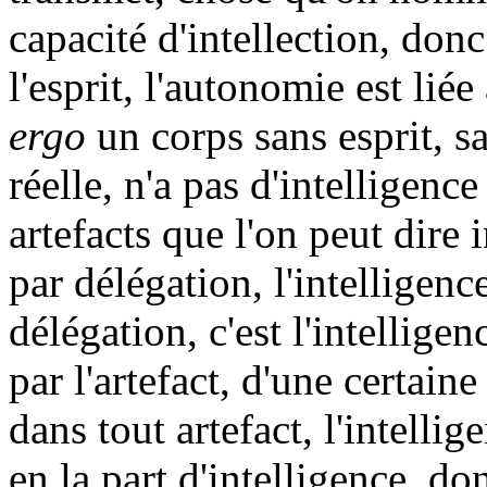
capacité d'intellection, donc
l'esprit, l'autonomie est liée
ergo
un corps sans esprit, s
réelle, n'a pas d'intelligence
artefacts que l'on peut dire 
par délégation, l'intelligence
délégation, c'est l'intellig
par l'artefact, d'une certaine
dans tout artefact, l'intellig
en la part d'intelligence, d