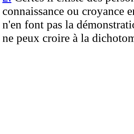
connaissance ou croyance en 
n'en font pas la démonstrat
ne peux croire à la dichotom