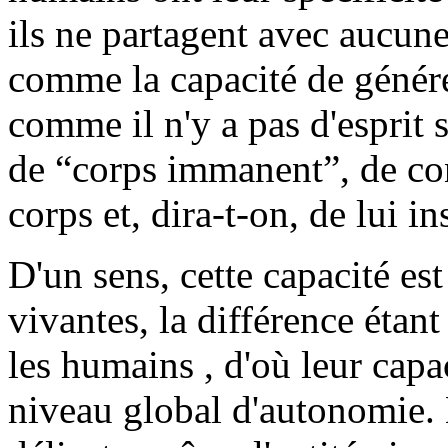
ils ne partagent avec aucune
comme la capacité de génére
comme il n'y a pas d'esprit 
de “corps immanent”, de con
corps et, dira-t-on, de lui ins
D'un sens, cette capacité es
vivantes, la différence étan
les humains , d'où leur capa
niveau global d'autonomie. 