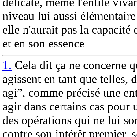
délicate, même l'entité viva
niveau lui aussi élémentaire
elle n'aurait pas la capacité
et en son essence
1.
Cela dit ça ne concerne qu
agissent en tant que telles, 
agi”, comme précisé une en
agir dans certains cas pour u
des opérations qui ne lui so
contre son intérêt premier, 