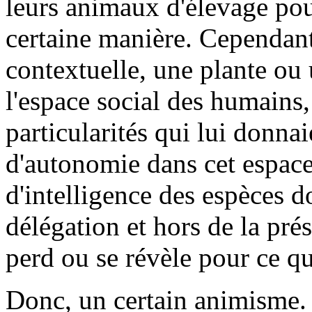
leurs animaux d'élevage pou
certaine manière. Cependant
contextuelle, une plante ou
l'espace social des humains,
particularités qui lui donna
d'autonomie dans cet espace,
d'intelligence des espèces d
délégation et hors de la pré
perd ou se révèle pour ce qu'
Donc, un certain animisme