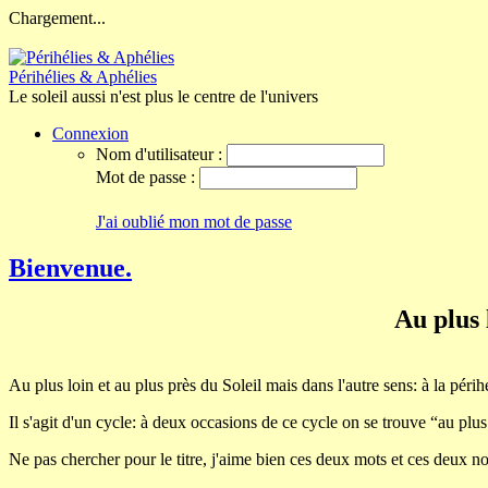
Chargement...
Périhélies & Aphélies
Le soleil aussi n'est plus le centre de l'univers
Connexion
Nom d'utilisateur :
Mot de passe :
J'ai oublié mon mot de passe
Bienvenue.
Au plus 
Au plus loin et au plus près du Soleil mais dans l'autre sens: à la périh
Il s'agit d'un cycle: à deux occasions de ce cycle on se trouve “au plus
Ne pas chercher pour le titre, j'aime bien ces deux mots et ces deux not