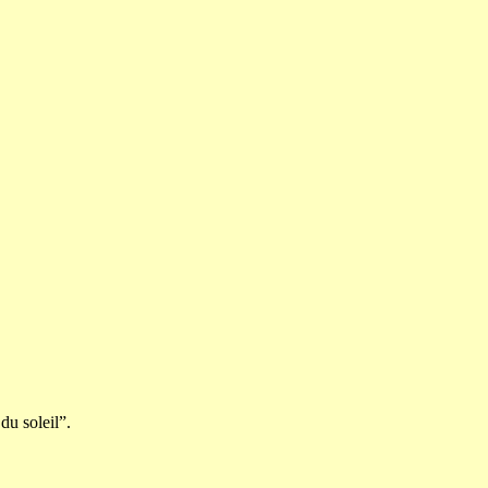
du soleil”.