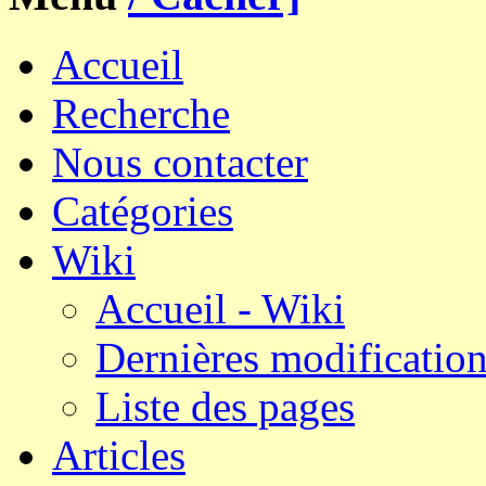
Accueil
Recherche
Nous contacter
Catégories
Wiki
Accueil - Wiki
Dernières modificatio
Liste des pages
Articles