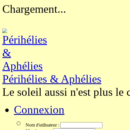
Chargement...
Périhélies & Aphélies
Le soleil aussi n'est plus le 
Connexion
Nom d'utilisateur :