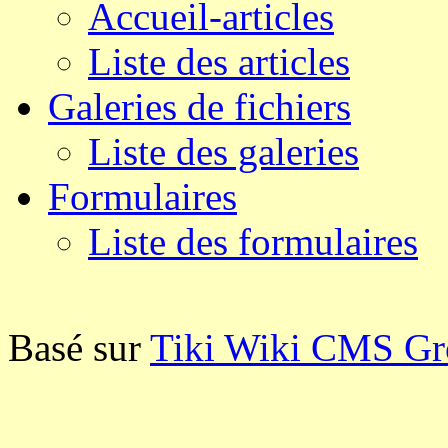
Accueil-articles
Liste des articles
Galeries de fichiers
Liste des galeries
Formulaires
Liste des formulaires
Basé sur
Tiki Wiki CMS G