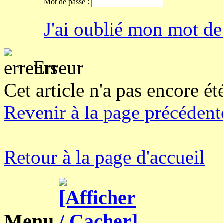
Mot de passe :
J'ai oublié mon mot de
Erreur
Cet article n'a pas encore ét
Revenir à la page précédent
Retour à la page d'accueil
Menu