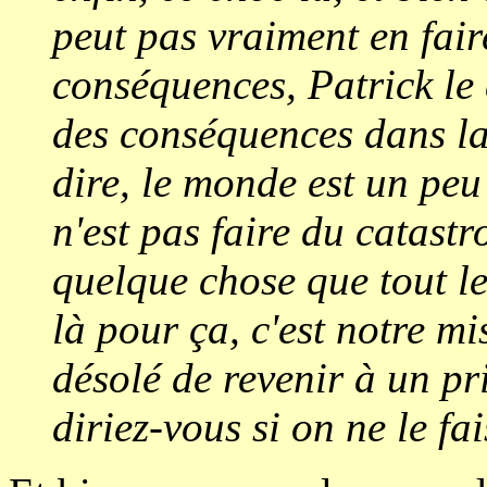
peut pas vraiment en fair
conséquences, Patrick le 
des conséquences dans la
dire, le monde est un peu 
n'est pas faire du catastr
quelque chose que tout l
là pour ça, c'est notre mi
désolé de revenir à un pr
diriez-vous si on ne le fa