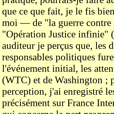
que ce que fait, je le fis bi
moi — de "la guerre contre 
"Opération Justice infinie" 
auditeur je perçus que, les 
responsables politiques fur
l'événement initial, les atte
(WTC) et de Washington ; p
perception, j'ai enregistré l
précisément sur France Inter 