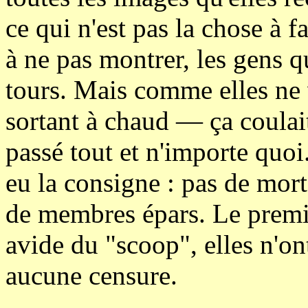
ce qui n'est pas la chose à f
à ne pas montrer, les gens qu
tours. Mais comme elles ne 
sortant à chaud — ça coula
passé tout et n'importe quoi
eu la consigne : pas de mort
de membres épars. Le premie
avide du "scoop", elles n'o
aucune censure.