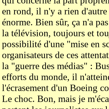
qui concerne la part propre
en rond, il n'y a rien d'aut
énorme. Bien sûr, ça n'a pas
la télévision, toujours et t
possibilité d'une "mise en s
organisateurs de ces attent
la "guerre des médias" : Bus
efforts du monde, il n'attein
l'écrasement d'un Boeing co
Le choc. Bon, mais je m'éca