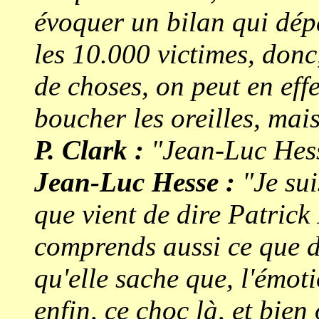
évoquer un bilan qui dép
les 10.000 victimes, donc
de choses, on peut en effe
boucher les oreilles, mais
P. Clark :
"Jean-Luc Hes
Jean-Luc Hesse :
"Je sui
que vient de dire Patrick 
comprends aussi ce que di
qu'elle sache que, l'émot
enfin, ce choc là, et bien