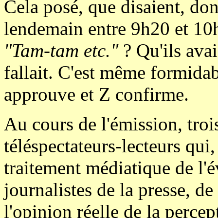
Cela posé, que disaient, do
lendemain entre 9h20 et 10h
"Tam-tam etc."
? Qu'ils avai
fallait. C'est même formidab
approuve et Z confirme.
Au cours de l'émission, troi
téléspectateurs-lecteurs qui, 
traitement médiatique de l'
journalistes de la presse, de 
l'opinion réelle de la perce