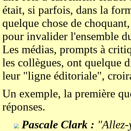
était, si parfois, dans la for
quelque chose de choquant, à
pour invalider l'ensemble du
Les médias, prompts à criti
les collègues, ont quelque d
leur "ligne éditoriale", croir
Un exemple, la première que
réponses.
Pascale Clark :
"Allez-