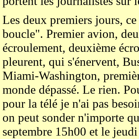
portent les journalistes sur l
Les deux premiers jours, ce 
boucle". Premier avion, de
écroulement, deuxième écro
pleurent, qui s'énervent, Bu
Miami-Washington, premières
monde dépassé. Le rien. Pour
pour la télé je n'ai pas besoi
on peut sonder n'importe qu
septembre 15h00 et le jeudi