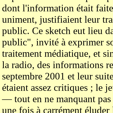
dont l'information était fait
uniment, justifiaient leur 
public. Ce sketch eut lieu d
public", invité à exprimer s
traitement médiatique, et sin
la radio, des informations r
septembre 2001 et leur suite
étaient assez critiques ; le je
— tout en ne manquant pas d
une fois à carrément éluder 