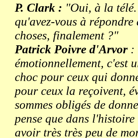
P. Clark :
"Oui, à la télé
qu'avez-vous à répondre à
choses, finalement ?"
Patrick Poivre d'Arvor
: 
émotionnellement, c'est un
choc pour ceux qui donnen
pour ceux la reçoivent, 
sommes obligés de donner
pense que dans l'histoire
avoir très très peu de m