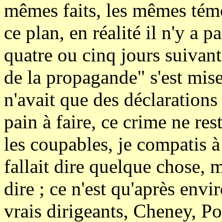
mêmes faits, les mêmes tém
ce plan, en réalité il n'y a p
quatre ou cinq jours suivant
de la propagande" s'est mise
n'avait que des déclaration
pain à faire, ce crime ne re
les coupables, je compatis à 
fallait dire quelque chose, m
dire ; ce n'est qu'après env
vrais dirigeants, Cheney, Po