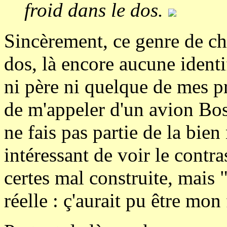
froid dans le dos.
Sincèrement, ce genre de cho
dos, là encore aucune identi
ni père ni quelque de mes p
de m'appeler d'un avion Bos
ne fais pas partie de la bien
intéressant de voir le contr
certes mal construite, mais "
réelle : ç'aurait pu être mon