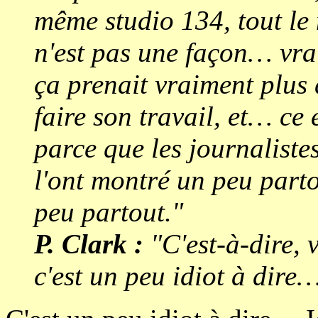
même studio 134, tout le 
n'est pas une façon… vra
ça prenait vraiment plus 
faire son travail, et… ce 
parce que les journaliste
l'ont montré un peu parto
peu partout."
P. Clark :
"C'est-à-dire, 
c'est un peu idiot à dire