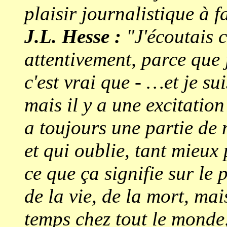
plaisir journalistique à fa
J.L. Hesse :
"J'écoutais 
attentivement, parce que 
c'est vrai que - …et je su
mais il y a une excitation 
a toujours une partie de
et qui oublie, tant mieux 
ce que ça signifie sur le 
de la vie, de la mort, mais
temps chez tout le monde,