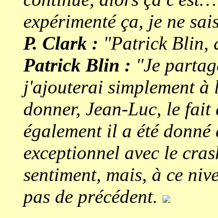
expérimenté ça, je ne sa
P. Clark :
"Patrick Blin, 
Patrick Blin :
"Je partage
j'ajouterai simplement à 
donner, Jean-Luc, le fait
également il a été donné
exceptionnel avec le cra
sentiment, mais, à ce nive
pas de précédent.