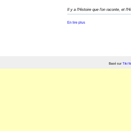
Il y a l'Histoire que l'on raconte, et l'
En lire plus
Basé sur
Tiki 