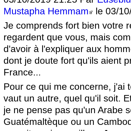
Mustapha Hemmam
le 03/10
Je comprends fort bien votre r
regardent que vous, mais comm
d'avoir à l'expliquer aux ho
dont je doute fort qu'ils aient
France...
Pour ce qui me concerne, j'ai
vaut un autre, quel qu'il soit.
je ne pense pas qu'un Arabe so
Guatémaltèque ou un Cambodgi