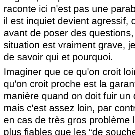
raconte ici n'est pas une parab
il est inquiet devient agressif,
avant de poser des questions, m
situation est vraiment grave, je 
de savoir qui et pourquoi.
Imaginer que ce qu'on croit loi
qu'on croit proche est la garan
manière quand on doit fuir un d
mais c'est assez loin, par con
en cas de très gros problème l
plus fiables que les “de souche