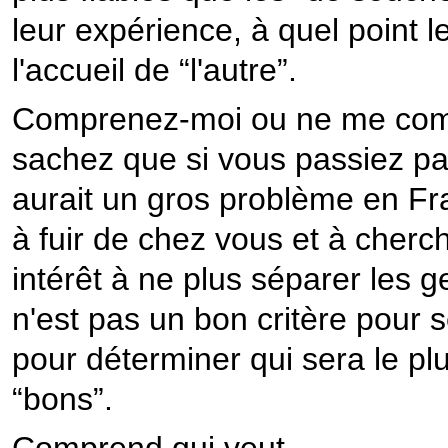
leur expérience, à quel point 
l'accueil de “l'autre”.
Comprenez-moi ou ne me compr
sachez que si vous passiez par 
aurait un gros problème en Fr
à fuir de chez vous et à cherc
intérêt à ne plus séparer les g
n'est pas un bon critère pour 
pour déterminer qui sera le plu
“bons”.