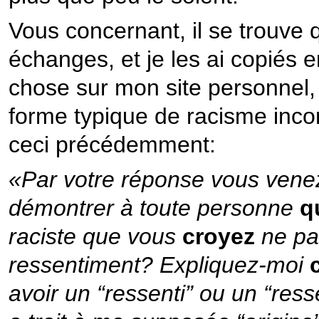
Vous concernant, il se trouve q
échanges, et je les ai copiés 
chose sur mon site personnel,
forme typique de racisme incon
ceci précédemment:
«Par votre réponse vous vene
démontrer à toute personne
qu
raciste que vous
croyez
ne pa
ressentiment? Expliquez-moi
avoir un “ressenti” ou un “res