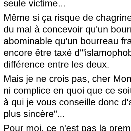
seule victime...
Même si ça risque de chagrine
du mal à concevoir qu'un bour
abominable qu'un bourreau fra
encore être taxé d'"islamophobi
différence entre les deux.
Mais je ne crois pas, cher Mon
ni complice en quoi que ce soi
à qui je vous conseille donc d'a
plus sincère"...
Pour moi, ce n'est pas la premi