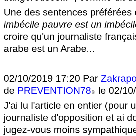
Une des sentences préférées 
imbécile pauvre est un imbécil
croire qu'un journaliste françai
arabe est un Arabe...
02/10/2019 17:20 Par
Zakrapo
de
PREVENTION78
le 02/10
J'ai lu l'article en entier (pour
journaliste d'opposition et ai 
jugez-vous moins sympathique 