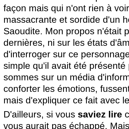
façon mais qui n'ont rien à voir
massacrante et sordide d'un h
Saoudite. Mon propos n'était pa
dernières, ni sur les états 
d'interroger sur ce personnage 
simple qu'il avait été présent
sommes sur un média d'informa
conforter les émotions, fussent-e
mais d'expliquer ce fait avec le
D'ailleurs, si vous
saviez lire
c
vous aurait pas échappé. Mais 