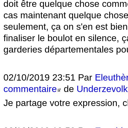
doit être quelque chose comme
cas maintenant quelque chose
seulement, ça on s'en est bien
finaliser le boulot en silence,
garderies départementales pou
02/10/2019 23:51 Par
Eleuthè
commentaire
de
Underzevol
Je partage votre expression, 