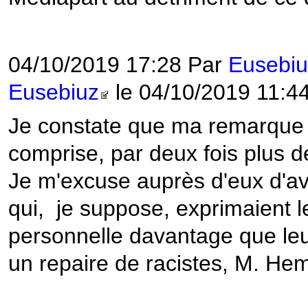
04/10/2019 17:28 Par
Eusebiu
Eusebiuz
le 04/10/2019 11:4
Je constate que ma remarque
comprise, par deux fois plus de
Je m'excuse auprès d'eux d'avo
qui, je suppose, exprimaient le
personnelle davantage que leur 
un repaire de racistes, M. H