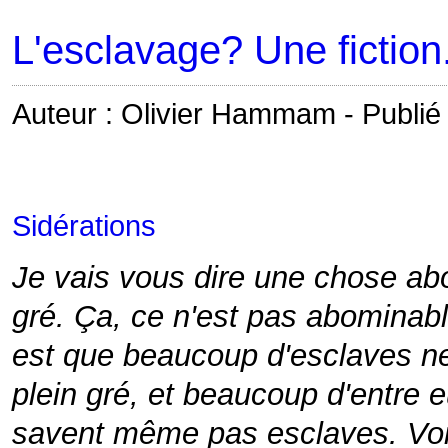
L'esclavage? Une fiction
Auteur : Olivier Hammam - Publié 
Sidérations
Je vais vous dire une chose abo
gré. Ça, ce n'est pas abominabl
est que beaucoup d'esclaves ne 
plein gré, et beaucoup d'entre
savent même pas esclaves. Voil