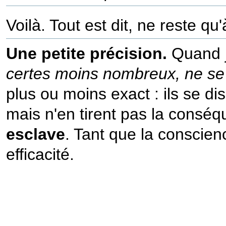
Voilà. Tout est dit, ne reste qu
Une petite précision.
Quand j
certes moins nombreux, ne s
plus ou moins exact : ils se d
mais n'en tirent pas la consé
esclave
. Tant que la conscien
efficacité.