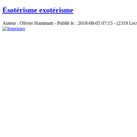
Ésotérisme exotérisme
Auteur : Olivier Hammam - Publié le : 2018-08-05 07:15 - (2319 Lec