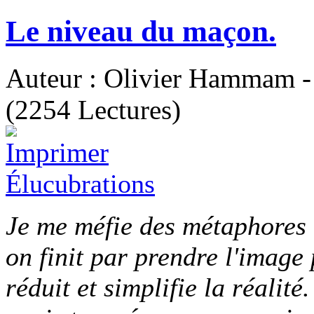
Le niveau du maçon.
Auteur : Olivier Hammam - 
(2254 Lectures)
Élucubrations
Je me méfie des métaphores 
on finit par prendre l'image 
réduit et simplifie la réalité