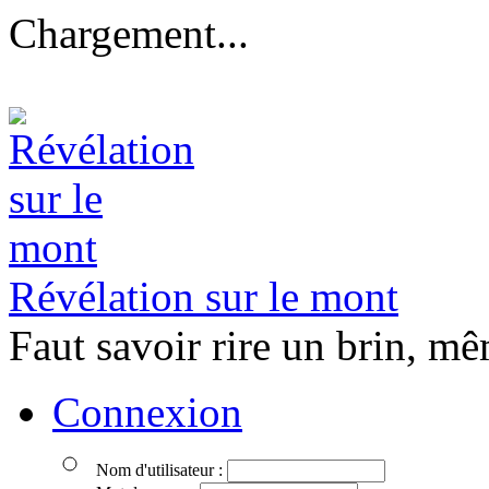
Chargement...
Révélation sur le mont
Faut savoir rire un brin, mê
Connexion
Nom d'utilisateur :