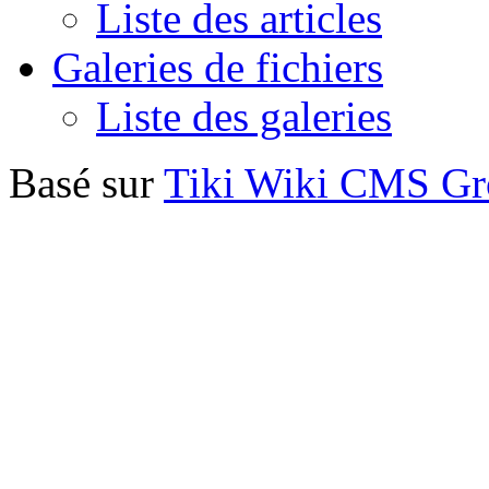
Liste des articles
Galeries de fichiers
Liste des galeries
Basé sur
Tiki Wiki CMS G