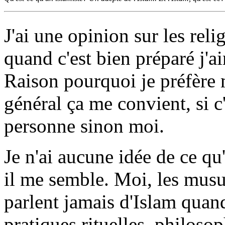
J'ai une opinion sur les reli
quand c'est bien préparé j'ai
Raison pourquoi je préfère
général ça me convient, si c'
personne sinon moi.
Je n'ai aucune idée de ce qu'
il me semble. Moi, les musu
parlent jamais d'Islam quand
pratiques rituelles, philosop