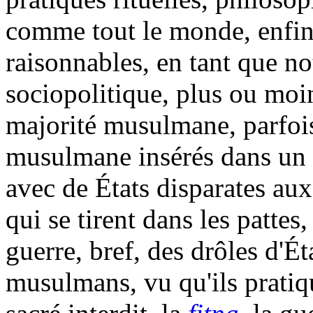
comme tout le monde, enfin
raisonnables, en tant que no
sociopolitique, plus ou moin
majorité musulmane, parfois 
musulmane insérés dans un
avec de États disparates aux
qui se tirent dans les pattes,
guerre, bref, des drôles d'Ét
musulmans, vu qu'ils pratiq