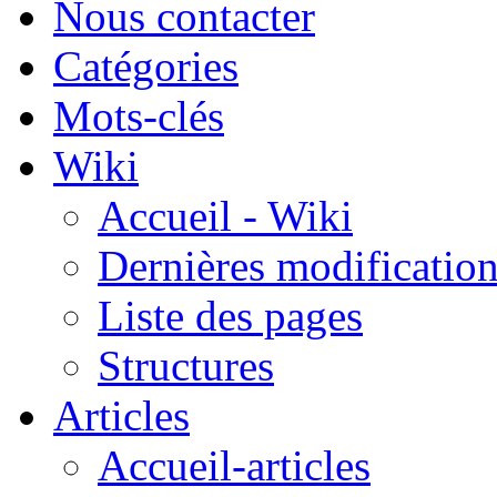
Nous contacter
Catégories
Mots-clés
Wiki
Accueil - Wiki
Dernières modificatio
Liste des pages
Structures
Articles
Accueil-articles