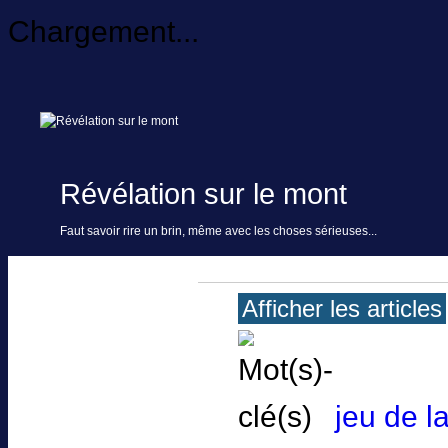
Chargement...
Révélation sur le mont
Faut savoir rire un brin, même avec les choses sérieuses...
Afficher les articles
jeu de la