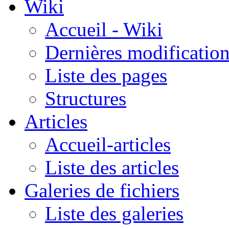
Wiki
Accueil - Wiki
Dernières modificatio
Liste des pages
Structures
Articles
Accueil-articles
Liste des articles
Galeries de fichiers
Liste des galeries