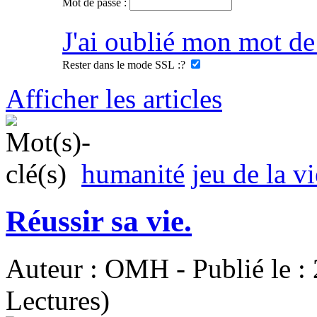
Mot de passe :
J'ai oublié mon mot de
Rester dans le mode SSL :
?
Afficher les articles
humanité
jeu de la vi
Réussir sa vie.
Auteur : OMH - Publié le :
Lectures)