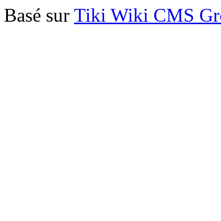
Basé sur
Tiki Wiki CMS G