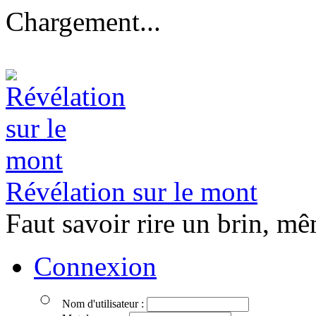
Chargement...
Révélation sur le mont
Faut savoir rire un brin, mê
Connexion
Nom d'utilisateur :