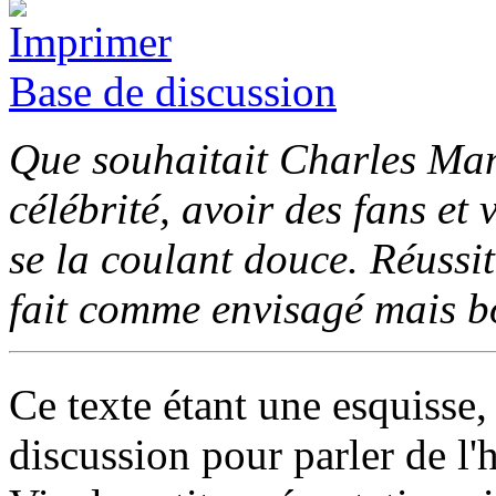
Base de discussion
Que souhaitait Charles Man
célébrité, avoir des fans et 
se la coulant douce. Réussit
fait comme envisagé mais bo
Ce texte étant une esquisse,
discussion pour parler de l'