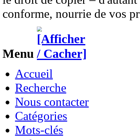
conforme, nourrie de vos pr
Menu
Accueil
Recherche
Nous contacter
Catégories
Mots-clés