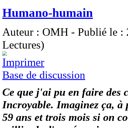
Humano-humain
Auteur : OMH - Publié le :
Lectures)
Base de discussion
Ce que j'ai pu en faire des
Incroyable. Imaginez ça, à p
59 ans et trois mois si on c