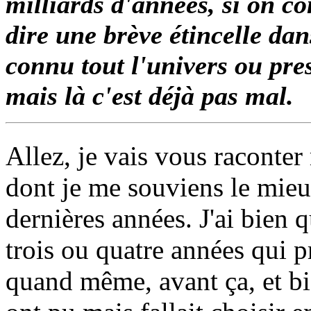
milliards d'années, si on
dire une brève étincelle dans 
connu tout l'univers ou pre
mais là c'est déjà pas mal.
Allez, je vais vous raconter
dont je me souviens le mieu
dernières années. J'ai bien 
trois ou quatre années qui p
quand même, avant ça, et bie