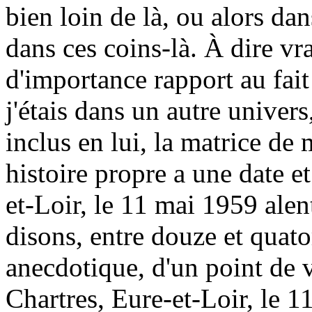
bien loin de là, ou alors dan
dans ces coins-là. À dire vrai
d'importance rapport au fai
j'étais dans un autre univers
inclus en lui, la matrice de
histoire propre a une date et
et-Loir, le 11 mai 1959 alen
disons, entre douze et quato
anecdotique, d'un point de 
Chartres, Eure-et-Loir, le 1