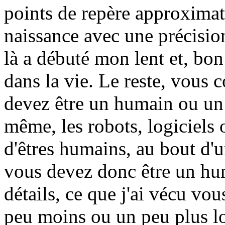
points de repère approximat
naissance avec une précision
là a débuté mon lent et, bon
dans la vie. Le reste, vous 
devez être un humain ou un r
même, les robots, logiciels 
d'êtres humains, au bout d'u
vous devez donc être un hum
détails, ce que j'ai vécu vo
peu moins ou un peu plus lo