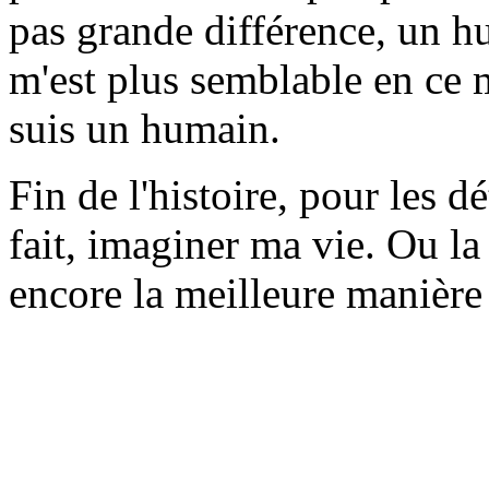
pas grande différence, un h
m'est plus semblable en ce
suis un humain.
Fin de l'histoire, pour les d
fait, imaginer ma vie. Ou la v
encore la meilleure manière