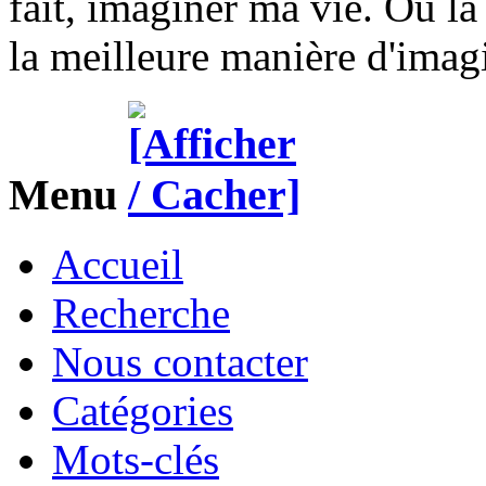
fait, imaginer ma vie. Ou la 
la meilleure manière d'imag
Menu
Accueil
Recherche
Nous contacter
Catégories
Mots-clés