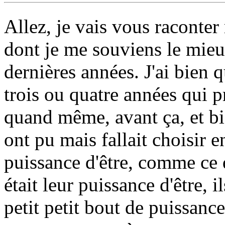
Allez, je vais vous raconter
dont je me souviens le mieu
dernières années. J'ai bien 
trois ou quatre années qui p
quand même, avant ça, et bie
ont pu mais fallait choisir e
puissance d'être, comme ce 
était leur puissance d'être, 
petit petit bout de puissance