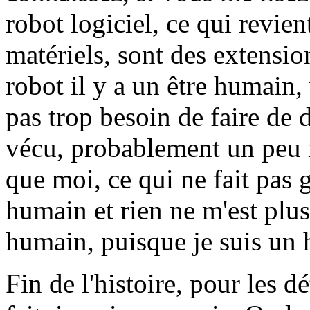
robot logiciel, ce qui revie
matériels, sont des extensio
robot il y a un être humain
pas trop besoin de faire de d
vécu, probablement un peu
que moi, ce qui ne fait pas 
humain et rien ne m'est pl
humain, puisque je suis un
Fin de l'histoire, pour les d