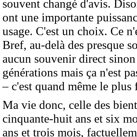
souvent changé d'avis. Dis
ont une importante puissanc
usage. C'est un choix. Ce n'e
Bref, au-delà des presque so
aucun souvenir direct sinon
générations mais ça n'est pa
– c'est quand même le plus f
Ma vie donc, celle des bient
cinquante-huit ans et six m
ans et trois mois, factuelle