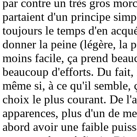
par contre un très gros morc
partaient d'un principe simpl
toujours le temps d'en acquér
donner la peine (légère, la p
moins facile, ça prend beau
beaucoup d'efforts. Du fait, 
même si, à ce qu'il semble, 
choix le plus courant. De l'a
apparences, plus d'un de m
abord avoir une faible puissa