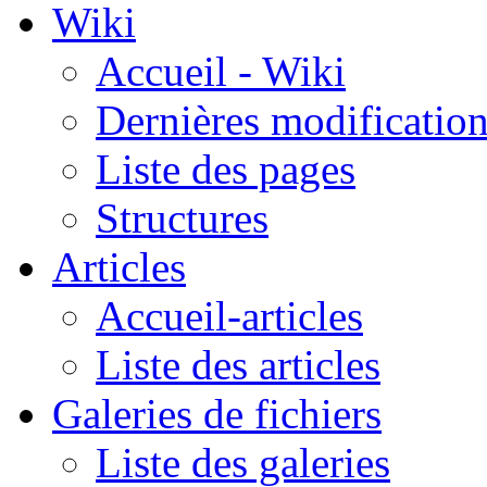
Wiki
Accueil - Wiki
Dernières modificatio
Liste des pages
Structures
Articles
Accueil-articles
Liste des articles
Galeries de fichiers
Liste des galeries