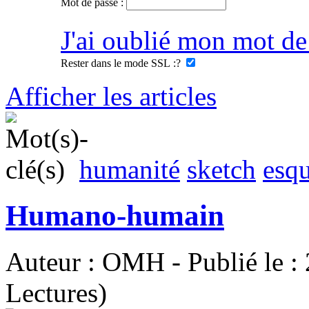
Mot de passe :
J'ai oublié mon mot de
Rester dans le mode SSL :
?
Afficher les articles
humanité
sketch
esqu
Humano-humain
Auteur : OMH - Publié le :
Lectures)