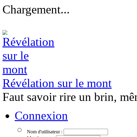
Chargement...
Révélation sur le mont
Faut savoir rire un brin, mê
Connexion
Nom d'utilisateur :