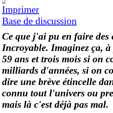
Base de discussion
Ce que j'ai pu en faire des
Incroyable. Imaginez ça, à 
59 ans et trois mois si on 
milliards d'années, si on
dire une brève étincelle dans
connu tout l'univers ou pr
mais là c'est déjà pas mal.