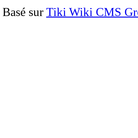
Basé sur
Tiki Wiki CMS G