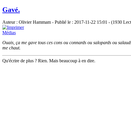
Gavé.
Auteur : Olivier Hammam - Publié le : 2017-11-22 15:01 - (1930 Lect
Médias
Ouais, ça me gave tous ces cons ou connards ou salopards ou salauds 
me chaut.
Qu'écrire de plus ? Rien. Mais beaucoup à en dire.