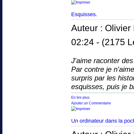
Esquisses.
Auteur : Olivi
02:24 -
(2175 L
J'aime raconter des
Par contre je n'aime 
surpris par les hist
esquisses, puis je 
En lire plus
Ajouter un Commentaire
Un ordinateur dans la poc