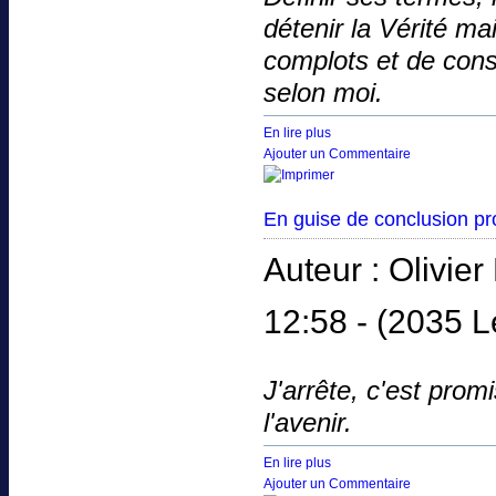
détenir la Vérité mai
complots et de consp
selon moi.
En lire plus
Ajouter un Commentaire
En guise de conclusion pro
Auteur : Olivi
12:58 -
(2035 L
J'arrête, c'est pro
l'avenir.
En lire plus
Ajouter un Commentaire