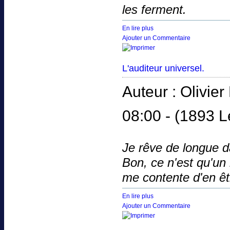
les ferment.
En lire plus
Ajouter un Commentaire
L'auditeur universel.
Auteur : Olivi
08:00 -
(1893 L
Je rêve de longue da
Bon, ce n'est qu'un r
me contente d'en êtr
En lire plus
Ajouter un Commentaire