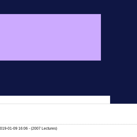
2019-01-09 16:06 - (2007 Lectures)