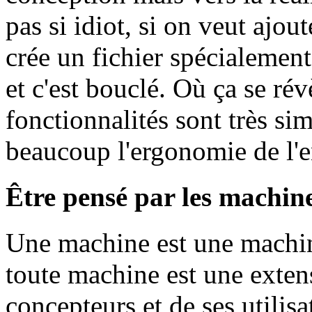
pas si idiot, si on veut ajou
crée un fichier spécialement
et c'est bouclé. Où ça se ré
fonctionnalités sont très sim
beaucoup l'ergonomie de l'e
Être pensé par les machine
Une machine est une machin
toute machine est une extens
concepteurs et de ses utilisa