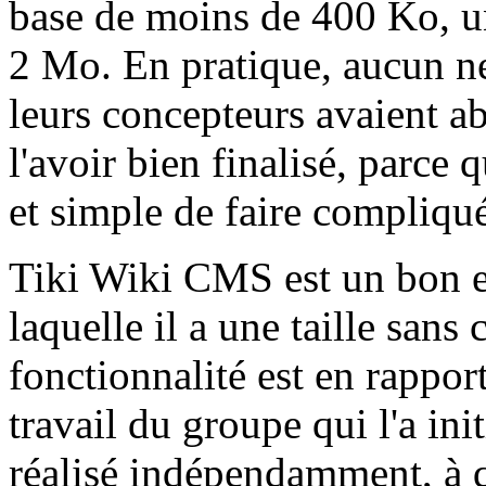
base de moins de 400 Ko, 
2 Mo. En pratique, aucun ne
leurs concepteurs avaient a
l'avoir bien finalisé, parce 
et simple de faire compliqu
Tiki Wiki CMS est un bon ex
laquelle il a une taille sa
fonctionnalité est en rapport
travail du groupe qui l'a in
réalisé indépendamment, à q