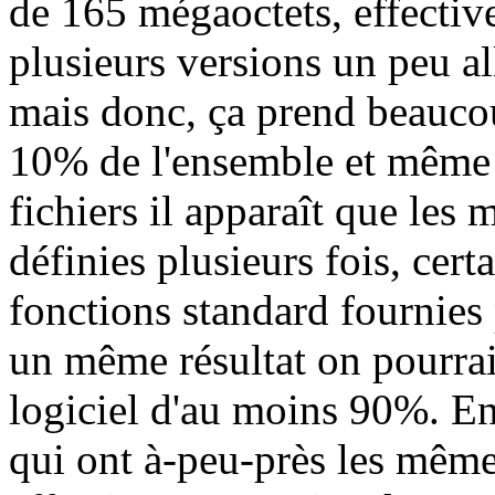
de 165 mégaoctets, effective
plusieurs versions un peu a
mais donc, ça prend beaucoup
10% de l'ensemble et même 
fichiers il apparaît que les
définies plusieurs fois, cer
fonctions standard fournies
un même résultat on pourrait
logiciel d'au moins 90%. En 
qui ont à-peu-près les mêmes