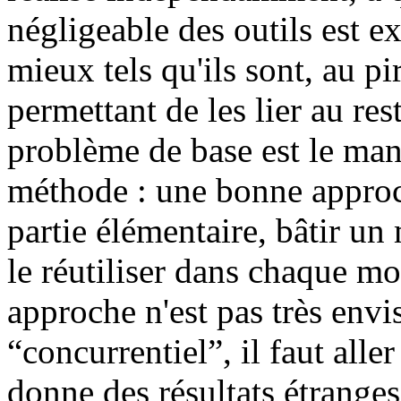
négligeable des outils est ex
mieux tels qu'ils sont, au p
permettant de les lier au res
problème de base est le man
méthode : une bonne approc
partie élémentaire, bâtir un
le réutiliser dans chaque mo
approche n'est pas très env
“concurrentiel”, il faut aller
donne des résultats étranges