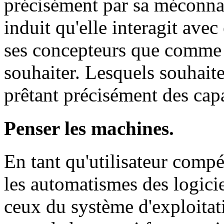
précisément par sa méconnai
induit qu'elle interagit ave
ses concepteurs que comme e
souhaiter. Lesquels souhaite
prêtant précisément des capa
Penser les machines.
En tant qu'utilisateur compét
les automatismes des logiciel
ceux du système d'exploitati