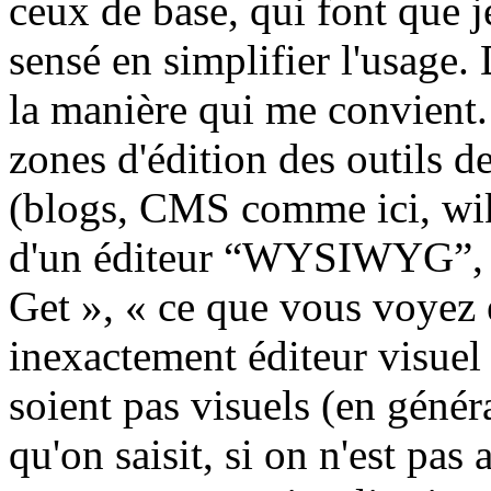
ceux de base, qui font que je
sensé en simplifier l'usage. 
la manière qui me convient.
zones d'édition des outils d
(blogs, CMS comme ici, wiki
d'un éditeur “WYSIWYG”, 
Get », « ce que vous voyez 
inexactement éditeur visuel 
soient pas visuels (en génér
qu'on saisit, si on n'est pa