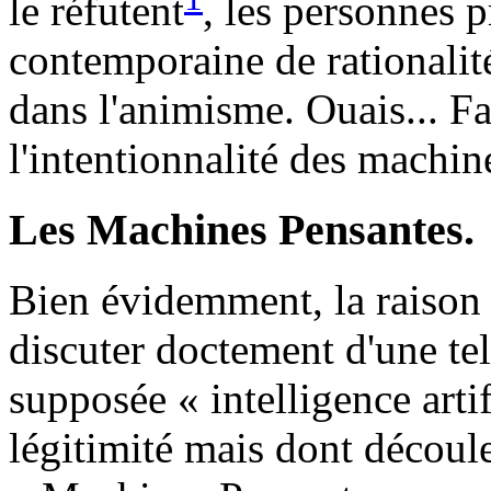
le réfutent
, les personnes 
contemporaine de rationalit
dans l'animisme. Ouais... Fa
l'intentionnalité des machine
Les Machines Pensantes.
Bien évidemment, la raison
discuter doctement d'une tel
supposée « intelligence artif
légitimité mais dont découle