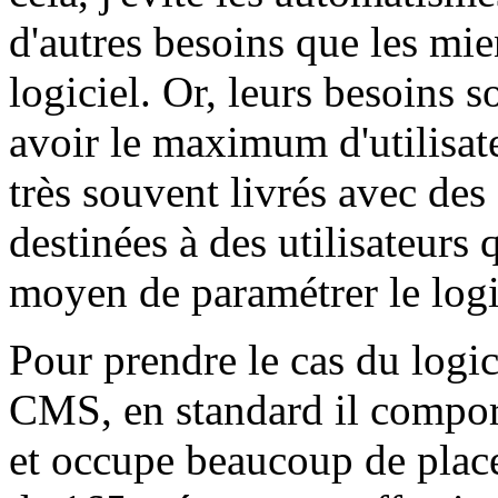
d'autres besoins que les mi
logiciel. Or, leurs besoins 
avoir le maximum d'utilisateu
très souvent livrés avec des
destinées à des utilisateurs 
moyen de paramétrer le logi
Pour prendre le cas du logici
CMS, en standard il compo
et occupe beaucoup de plac