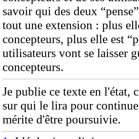
savoir qui des deux “pense”
tout une extension : plus el
concepteurs, plus elle est “
utilisateurs vont se laisser 
concepteurs.
Je publie ce texte en l'état
sur qui le lira pour continue
mérite d'être poursuivie.