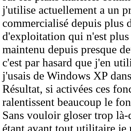
j'utilise actuellement a un p
commercialisé depuis plus d
d'exploitation qui n'est plu
maintenu depuis presque de
c'est par hasard que j'en util
j'usais de Windows XP dans
Résultat, si activées ces fo
ralentissent beaucoup le fo
Sans vouloir gloser trop là
étant avant tout utilitaire je