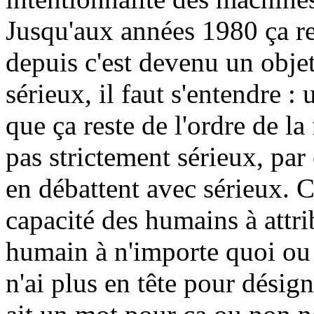
Jusqu'aux années 1980 ça res
depuis c'est devenu un obje
sérieux, il faut s'entendre
que ça reste de l'ordre de la
pas strictement sérieux, pa
en débattent avec sérieux. C'
capacité des humains à attri
humain à n'importe quoi ou 
n'ai plus en tête pour désign