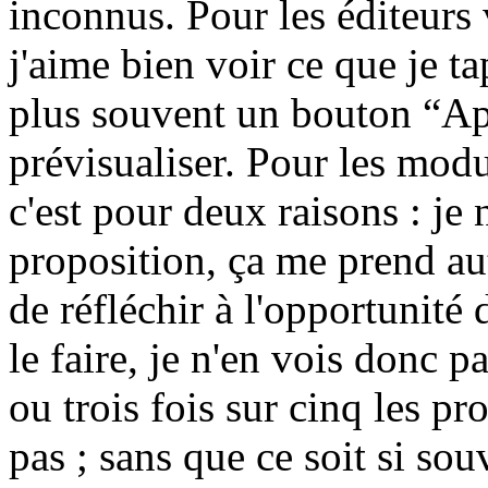
inconnus. Pour les éditeurs 
j'aime bien voir ce que je tap
plus souvent un bouton “Ap
prévisualiser. Pour les modu
c'est pour deux raisons : je 
proposition, ça me prend au
de réfléchir à l'opportunité
le faire, je n'en vois donc p
ou trois fois sur cinq les p
pas ; sans que ce soit si sou