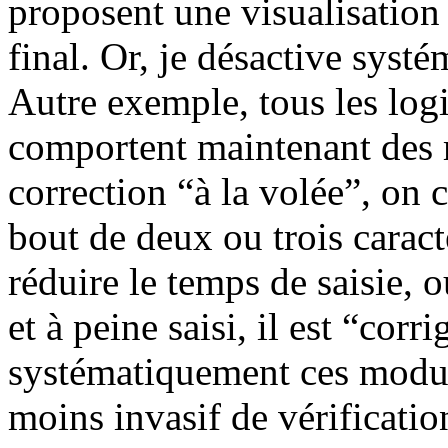
proposent une visualisation
final. Or, je désactive systé
Autre exemple, tous les logi
comportent maintenant des 
correction “à la volée”, on
bout de deux ou trois carac
réduire le temps de saisie, 
et à peine saisi, il est “corr
systématiquement ces module
moins invasif de vérificatio