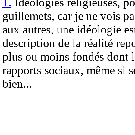
1.
Idéologies religieuses, pol
guillemets, car je ne vois p
aux autres, une idéologie es
description de la réalité r
plus ou moins fondés dont le
rapports sociaux, même si s
bien...