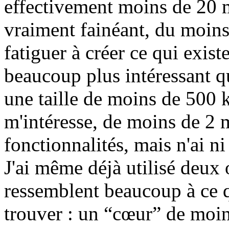
effectivement moins de 20 m
vraiment fainéant, du moins
fatiguer à créer ce qui exist
beaucoup plus intéressant qui
une taille de moins de 500 k
m'intéresse, de moins de 2 
fonctionnalités, mais n'ai ni 
J'ai même déjà utilisé deux 
ressemblent beaucoup à ce q
trouver : un “cœur” de moi