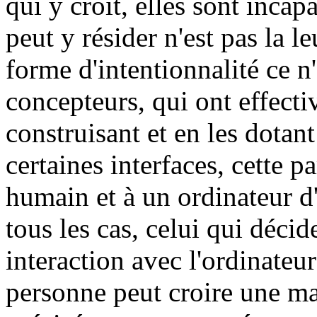
qui y croit, elles sont incap
peut y résider n'est pas la l
forme d'intentionnalité ce n'
concepteurs, qui ont effecti
construisant et en les dotant
certaines interfaces, cette p
humain et à un ordinateur d
tous les cas, celui qui déci
interaction avec l'ordinateu
personne peut croire une ma