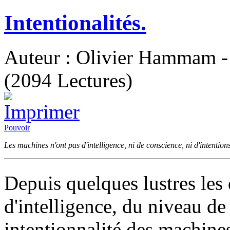
Intentionalités.
Auteur : Olivier Hammam - 
(2094 Lectures)
Pouvoir
Les machines n'ont pas d'intelligence, ni de conscience, ni d'intention
Depuis quelques lustres les 
d'intelligence, du niveau de
intentionnalité des machines