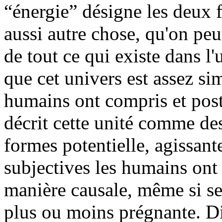
“énergie” désigne les deux 
aussi autre chose, qu'on peu
de tout ce qui existe dans l
que cet univers est assez si
humains ont compris et post
décrit cette unité comme des
formes potentielle, agissante
subjectives les humains ont 
manière causale, même si sel
plus ou moins prégnante. Dis