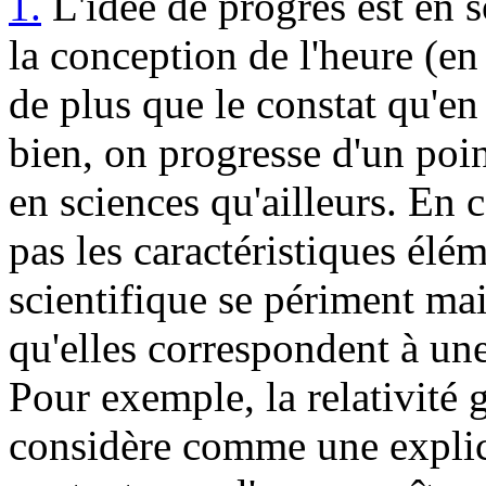
1.
L'idée de progrès est en s
la conception de l'heure (en
de plus que le constat qu'en
bien, on progresse d'un poin
en sciences qu'ailleurs. En 
pas les caractéristiques élé
scientifique se périment mai
qu'elles correspondent à un
Pour exemple, la relativité g
considère comme une explica