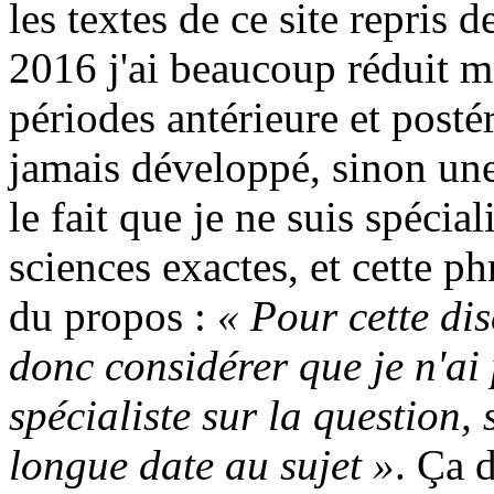
les textes de ce site repris d
2016 j'ai beaucoup réduit m
périodes antérieure et postér
jamais développé, sinon une
le fait que je ne suis spécia
sciences exactes, et cette p
du propos :
« Pour cette dis
donc considérer que je n'ai
spécialiste sur la question,
longue date au sujet »
. Ça 