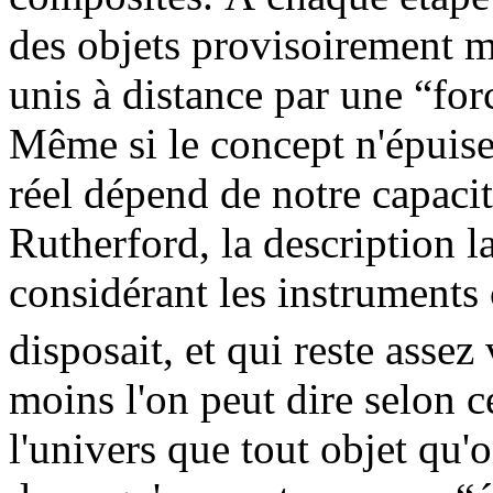
des objets provisoirement m
unis à distance par une “for
Même si le concept n'épuise 
réel dépend de notre capacit
Rutherford, la description l
considérant les instruments 
disposait, et qui reste assez
moins l'on peut dire selon c
l'univers que tout objet qu'o