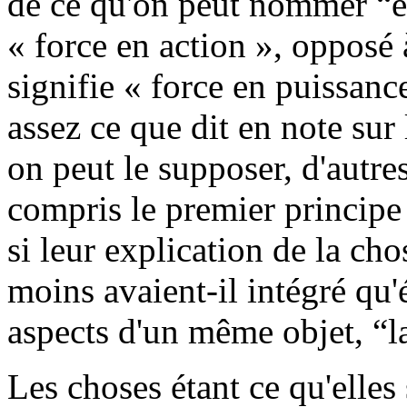
de ce qu'on peut nommer “én
« force en action », opposé
signifie « force en puissan
assez ce que dit en note sur 
on peut le supposer, d'autres
compris le premier princip
si leur explication de la cho
moins avaient-il intégré qu
aspects d'un même objet, “la
Les choses étant ce qu'elles