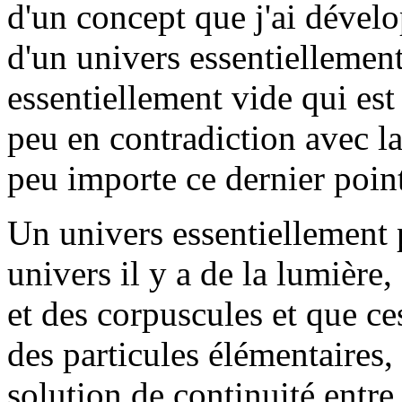
d'un concept que j'ai dével
d'un univers essentiellement
essentiellement vide qui est
peu en contradiction avec l
peu importe ce dernier poin
Un univers essentiellement p
univers il y a de la lumièr
et des corpuscules et que ce
des particules élémentaires,
solution de continuité entre 