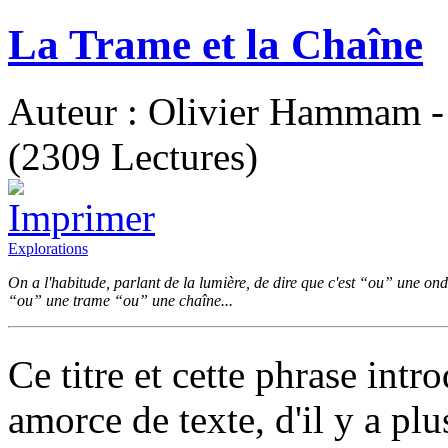
La Trame et la Chaîne
Auteur : Olivier Hammam - 
(2309 Lectures)
Explorations
On a l'habitude, parlant de la lumière, de dire que c'est “ou” une ond
“ou” une trame “ou” une chaîne...
Ce titre et cette phrase intr
amorce de texte, d'il y a p