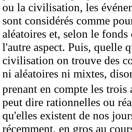
ou la civilisation, les évén
sont considérés comme pour 
aléatoires et, selon le fonds
l'autre aspect. Puis, quelle q
civilisation on trouve des c
ni aléatoires ni mixtes, diso
prenant en compte les trois 
peut dire rationnelles ou réa
qu'elles existent de nos jou
récemment, en gros au cours 