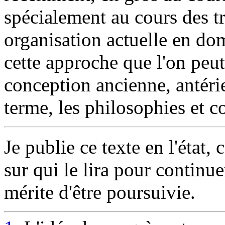
spécialement au cours des tr
organisation actuelle en do
cette approche que l'on peu
conception ancienne, antérie
terme, les philosophies et 
Je publie ce texte en l'état
sur qui le lira pour continue
mérite d'être poursuivie.