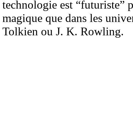
technologie est “futuriste” 
magique que dans les univer
Tolkien ou J. K. Rowling.