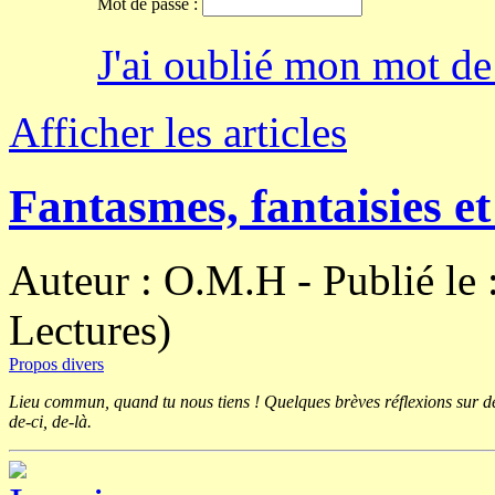
Mot de passe :
J'ai oublié mon mot de
Afficher les articles
Fantasmes, fantaisies et
Auteur : O.M.H - Publié le
Lectures)
Propos divers
Lieu commun, quand tu nous tiens ! Quelques brèves réflexions sur des
de-ci, de-là.