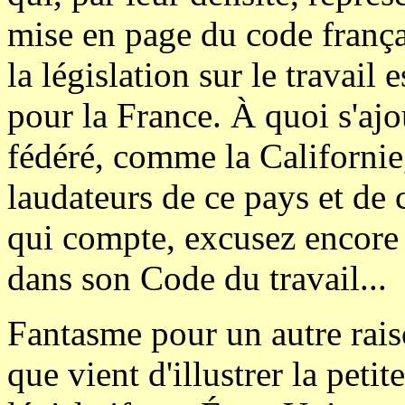
mise en page du code françai
la législation sur le travail
pour la France. À quoi s'ajo
fédéré, comme la Californie
laudateurs de ce pays et de 
qui compte, excusez encore 
dans son Code du travail...
Fantasme pour un autre rais
que vient d'illustrer la petit