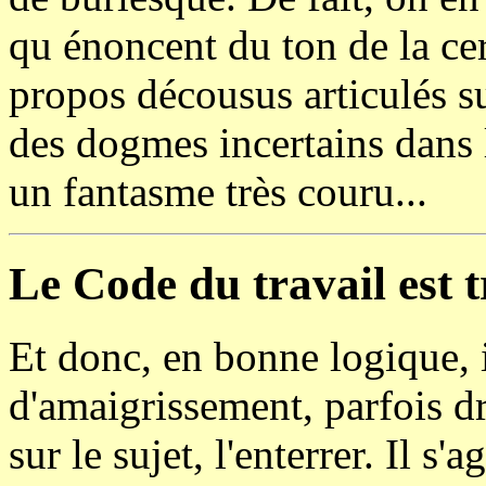
qu énoncent du ton de la cer
propos décousus articulés s
des dogmes incertains dans 
un fantasme très couru...
Le Code du travail est t
Et donc, en bonne logique, il
d'amaigrissement, parfois dr
sur le sujet, l'enterrer. Il s'