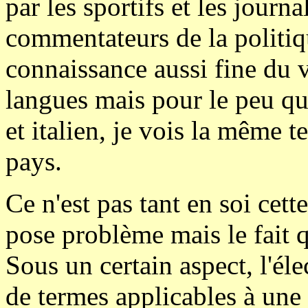
par les sportifs et les journa
commentateurs de la politiqu
connaissance aussi fine du v
langues mais pour le peu qu
et italien, je vois la même 
pays.
Ce n'est pas tant en soi cett
pose problème mais le fait q
Sous un certain aspect, l'éle
de termes applicables à une