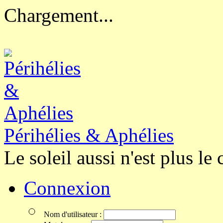
Chargement...
Périhélies & Aphélies
Le soleil aussi n'est plus le 
Connexion
Nom d'utilisateur :