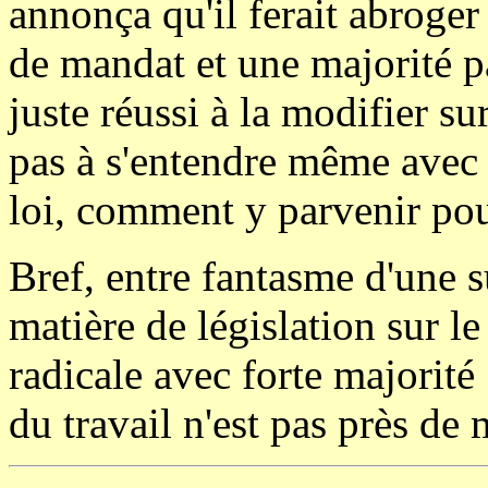
annonça qu'il ferait abroger 
de mandat et une majorité pa
juste réussi à la modifier s
pas à s'entendre même avec
loi, comment y parvenir pou
Bref, entre fantasme d'une s
matière de législation sur l
radicale avec forte majorité 
du travail n'est pas près de 