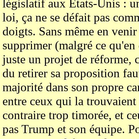
législatif aux États-Unis : 
loi, ça ne se défait pas com
doigts. Sans même en venir
supprimer (malgré ce qu'en 
juste un projet de réforme, c
du retirer sa proposition fa
majorité dans son propre ca
entre ceux qui la trouvaient
contraire trop timorée, et c
pas Trump et son équipe. P