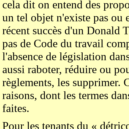
cela dit on entend des prop
un tel objet n'existe pas ou 
récent succès d'un Donald T
pas de Code du travail comp
l'absence de législation da
aussi raboter, réduire ou pou
règlements, les supprimer. 
raisons, dont les termes dan
faites.
Pour les tenants du « détric