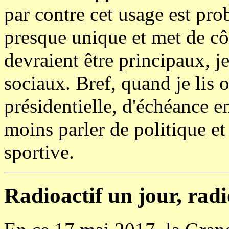
par contre cet usage est pr
presque unique et met de côt
devraient être principaux, je
sociaux. Bref, quand je lis o
présidentielle, d'échéance 
moins parler de politique et
sportive.
Radioactif un jour, radio