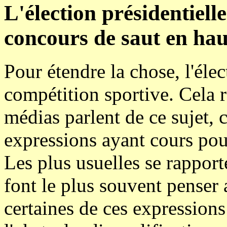
L'élection présidentiel
concours de saut en hau
Pour étendre la chose, l'éle
compétition sportive. Cela r
médias parlent de ce sujet, c
expressions ayant cours pour
Les plus usuelles se rappor
font le plus souvent penser
certaines de ces expressions