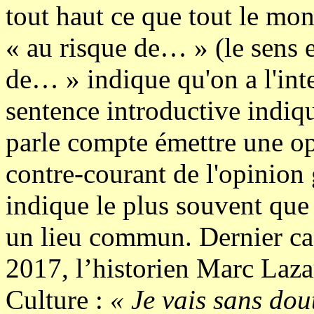
tout haut ce que tout le mon
« au risque de… » (le sens 
de… » indique qu'on a l'inte
sentence introductive indiq
parle compte émettre une opi
contre-courant de l'opinion 
indique le plus souvent que 
un lieu commun. Dernier ca
2017, l’historien Marc Laz
Culture :
« Je vais sans do