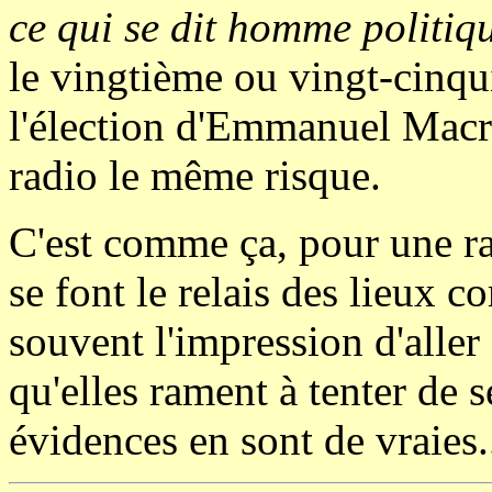
ce qui se dit homme politiqu
le vingtième ou vingt-cinqu
l'élection d'Emmanuel Macron
radio le même risque.
C'est comme ça, pour une ra
se font le relais des lieux 
souvent l'impression d'aller
qu'elles rament à tenter de 
évidences en sont de vraies.