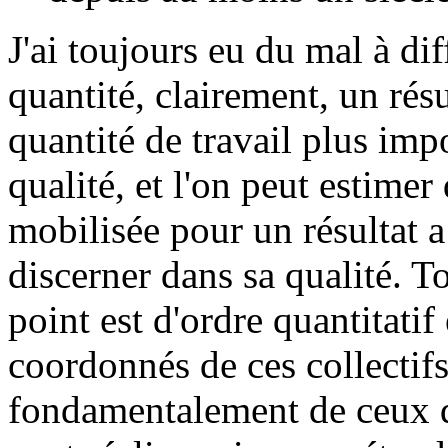
J'ai toujours eu du mal à diff
quantité, clairement, un résu
quantité de travail plus imp
qualité, et l'on peut estimer
mobilisée pour un résultat 
discerner dans sa qualité. To
point est d'ordre quantitatif
coordonnés de ces collectifs
fondamentalement de ceux q