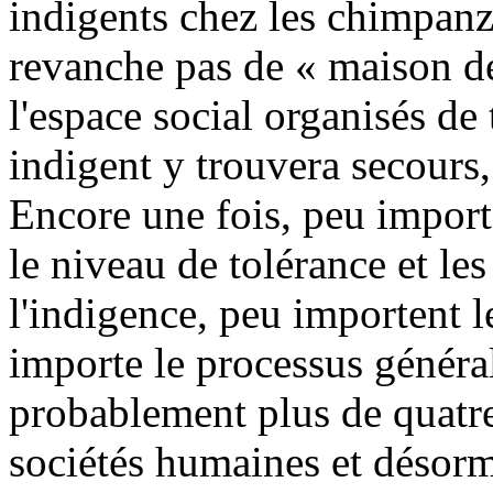
indigents chez les chimpanzés
revanche pas de « maison de
l'espace social organisés de
indigent y trouvera secours, 
Encore une fois, peu importe
le niveau de tolérance et les
l'indigence, peu importent le
importe le processus général
probablement plus de quatr
sociétés humaines et désorm