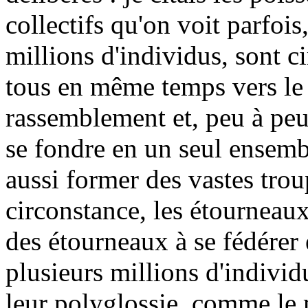
collectifs qu'on voit parfoi
millions d'individus, sont ci
tous en même temps vers le
rassemblement et, peu à peu
se fondre en un seul ensemb
aussi former des vastes trou
circonstance, les étourneau
des étourneaux à se fédérer e
plusieurs millions d'individ
leur polyglossie, comme le 