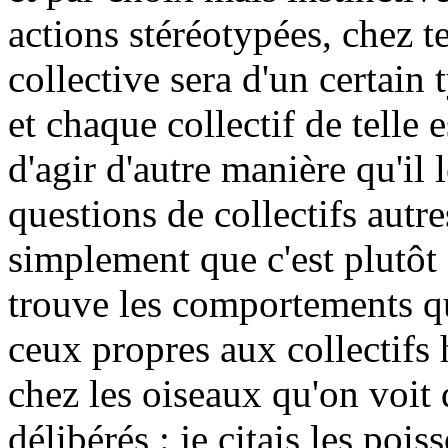
actions stéréotypées, chez t
collective sera d'un certain 
et chaque collectif de telle 
d'agir d'autre manière qu'il l
questions de collectifs autr
simplement que c'est plutôt
trouve les comportements qu
ceux propres aux collectifs 
chez les oiseaux qu'on voit d
délibérés : je citais les pois