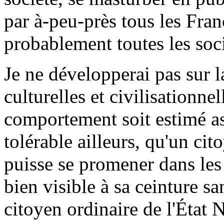
par à-peu-près tous les Franç
probablement toutes les soc
Je ne développerai pas sur l
culturelles et civilisationne
comportement soit estimé as
tolérable ailleurs, qu'un ci
puisse se promener dans les 
bien visible à sa ceinture s
citoyen ordinaire de l'État