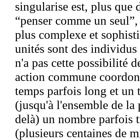
singularise est, plus que
“penser comme un seul”,
plus complexe et sophisti
unités sont des individus
n'a pas cette possibilité 
action commune coordonn
temps parfois long et un t
(jusqu'à l'ensemble de la
delà) un nombre parfois t
(plusieurs centaines de m