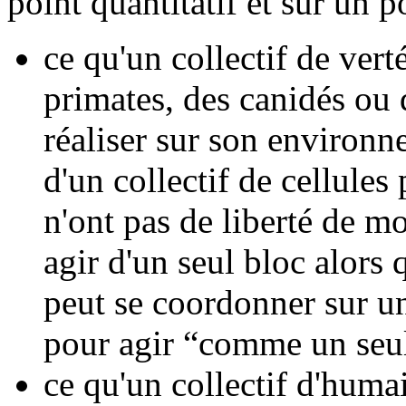
point quantitatif et sur un po
ce qu'un collectif de ve
primates, des canidés ou 
réaliser sur son environne
d'un collectif de cellules
n'ont pas de liberté de m
agir d'un seul bloc alors 
peut se coordonner sur un 
pour agir “comme un seul
ce qu'un collectif d'humai