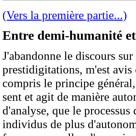
(Vers la première partie...)
Entre demi-humanité et
J'abandonne le discours sur l
prestidigitations, m'est avis
compris le principe général
sent et agit de manière aut
d'analyse, que le processus d
individus de plus d'autonom