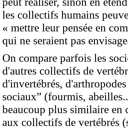
peut réaliser, sinon en étend
les collectifs humains peuve
« mettre leur pensée en com
qui ne seraient pas envisage
On compare parfois les soci
d'autres collectifs de vertéb
d'invertébrés, d'arthropodes 
sociaux” (fourmis, abeilles..
beaucoup plus similaire en 
aux collectifs de vertébrés (