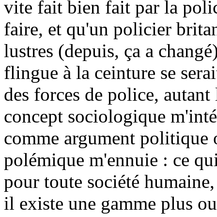
vite fait bien fait par la poli
faire, et qu'un policier brit
lustres (depuis, ça a changé
flingue à la ceinture se sera
des forces de police, autan
concept sociologique m'intér
comme argument politique 
polémique m'ennuie : ce qui
pour toute société humaine, 
il existe une gamme plus ou