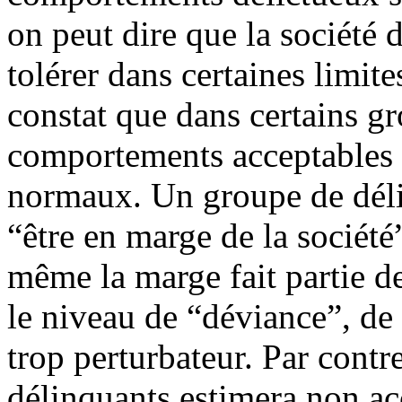
on peut dire que la société 
tolérer dans certaines limites
constat que dans certains gr
comportements acceptables 
normaux. Un groupe de déli
“être en marge de la société
même la marge fait partie d
le niveau de “déviance”, de 
trop perturbateur. Par cont
délinquants estimera non a