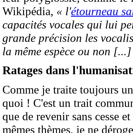
Wikipédia,
« l'
étourneau sa
capacités vocales qui lui pe
grande précision les vocalis
la même espèce ou non [...]
Ratages dans l'humanisati
Comme je traite toujours un
quoi ! C'est un trait commun
que de revenir sans cesse et
mêmes thèmes, je ne déroge d