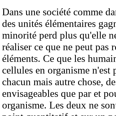
Dans une société comme dan
des unités élémentaires gagn
minorité perd plus qu'elle n
réaliser ce que ne peut pas 
éléments. Ce que les humains
cellules en organisme n'est 
chacun mais autre chose, de
envisageables que par et pou
organisme. Les deux ne son