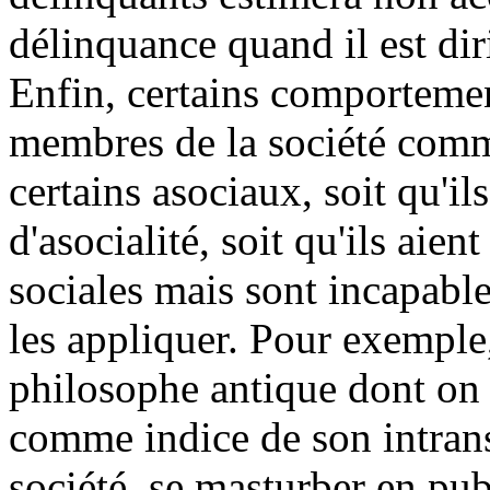
délinquance quand il est dir
Enfin, certains comportemen
membres de la société comm
certains asociaux, soit qu'il
d'asocialité, soit qu'ils aien
sociales mais sont incapable
les appliquer. Pour exemple,
philosophe antique dont on
comme indice de son intran
société, se masturber en pub