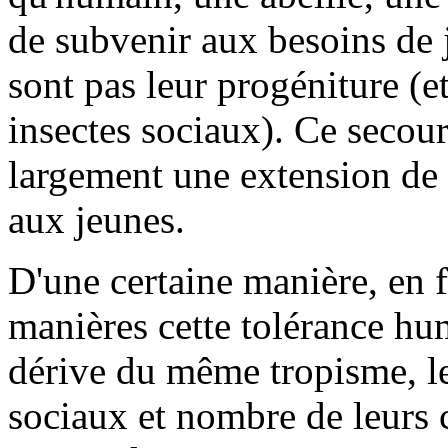
de subvenir aux besoins de 
sont pas leur progéniture (e
insectes sociaux). Ce secour
largement une extension de
aux jeunes.
D'une certaine manière, en f
manières cette tolérance h
dérive du même tropisme, l
sociaux et nombre de leurs