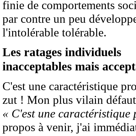
finie de comportements soci
par contre un peu développe
l'intolérable tolérable.
Les ratages individuels
inacceptables mais accept
C'est une caractéristique p
zut ! Mon plus vilain défaut
« C'est une caractéristique
propos à venir, j'ai immédi