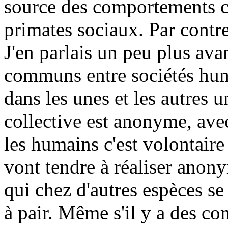
source des comportements
primates sociaux. Par contre 
J'en parlais un peu plus avan
communs entre sociétés huma
dans les unes et les autres u
collective est anonyme, avec
les humains c'est volontaire 
vont tendre à réaliser ano
qui chez d'autres espèces se
à pair. Même s'il y a des c