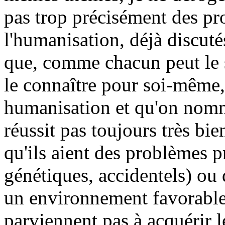
pas trop précisément des pr
l'humanisation, déjà discutés 
que, comme chacun peut le s
le connaître pour soi-même
humanisation et qu'on nomm
réussit pas toujours très bie
qu'ils aient des problèmes 
génétiques, accidentels) ou 
un environnement favorable
parviennent pas à acquérir 