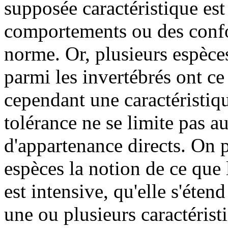
supposée caractéristique est
comportements ou des confo
norme. Or, plusieurs espèce
parmi les invertébrés ont ce 
cependant une caractéristiq
tolérance ne se limite pas 
d'appartenance directs. On p
espèces la notion de ce qu
est intensive, qu'elle s'éten
une ou plusieurs caractéristi