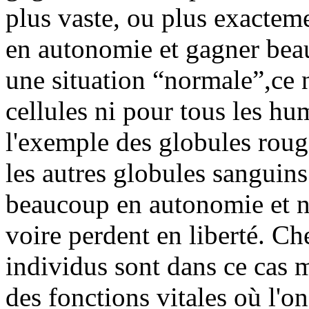
plus vaste, ou plus exactem
en autonomie et gagner beau
une situation “normale”,ce n
cellules ni pour tous les hum
l'exemple des globules roug
les autres globules sanguin
beaucoup en autonomie et n
voire perdent en liberté. Ch
individus sont dans ce cas m
des fonctions vitales où l'on