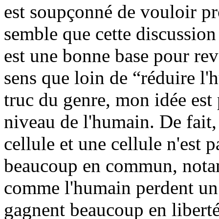
est soupçonné de vouloir p
semble que cette discussion 
est une bonne base pour reve
sens que loin de “réduire l'
truc du genre, mon idée est 
niveau de l'humain. De fait
cellule et une cellule n'est 
beaucoup en commun, notamm
comme l'humain perdent un
gagnent beaucoup en liberté 