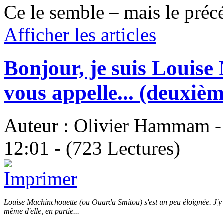
Ce le semble – mais le précé
Afficher les articles
Bonjour, je suis Louise
vous appelle... (deuxièm
Auteur : Olivier Hammam - 
12:01 - (723 Lectures)
Louise Machinchouette (ou Ouarda Smitou) s'est un peu éloignée. J'y
même d'elle, en partie...