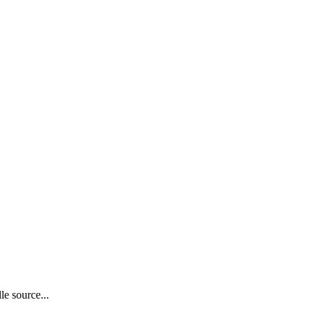
le source...