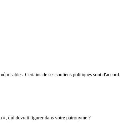
méprisables. Certains de ses soutiens politiques sont d'accord.
n », qui devrait figurer dans votre patronyme ?