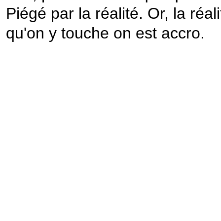
Piégé par la réalité. Or, la réal
qu'on y touche on est accro.