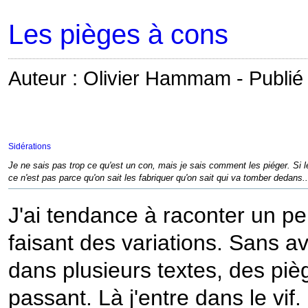
Les pièges à cons
Auteur : Olivier Hammam - Publié 
Sidérations
Je ne sais pas trop ce qu'est un con, mais je sais comment les piéger. Si le
ce n'est pas parce qu'on sait les fabriquer qu'on sait qui va tomber dedans..
J'ai tendance à raconter un p
faisant des variations. Sans av
dans plusieurs textes, des pi
passant. Là j'entre dans le vif.