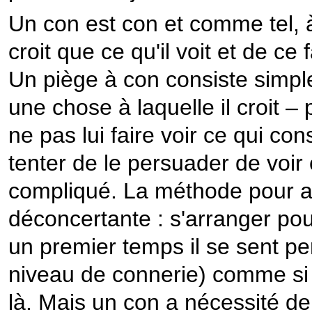
Un con est con et comme tel, à 
croit que ce qu'il voit et de ce f
Un piège à con consiste simple
une chose à laquelle il croit – p
ne pas lui faire voir ce qui con
tenter de le persuader de voir 
compliqué. La méthode pour act
déconcertante : s'arranger pour 
un premier temps il se sent p
niveau de connerie) comme si to
là. Mais un con a nécessité de 