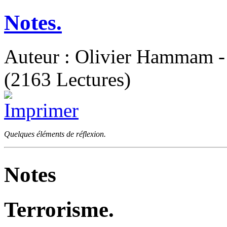
Notes.
Auteur : Olivier Hammam - 
(2163 Lectures)
Quelques éléments de réflexion.
Notes
Terrorisme.