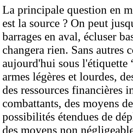
La principale question en ma
est la source ? On peut jusq
barrages en aval, écluser ba
changera rien. Sans autres c
aujourd'hui sous l'étiquette 
armes légères et lourdes, d
des ressources financières 
combattants, des moyens de 
possibilités étendues de dép
des moyens non négligeabl