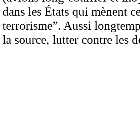
dans les États qui mènent ce
terrorisme”. Aussi longtemp
la source, lutter contre les