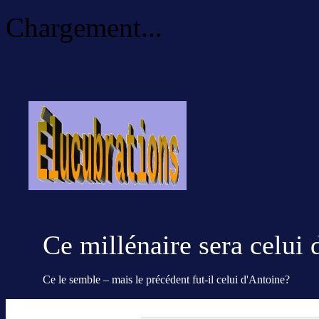
Chargement...
Ce millénaire sera celui 
Ce le semble – mais le précédent fut-il celui d'Antoine?