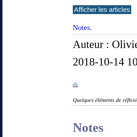
Afficher les articles
Notes.
Auteur : Oliv
2018-10-14 10
Quelques éléments de réflexi
Notes