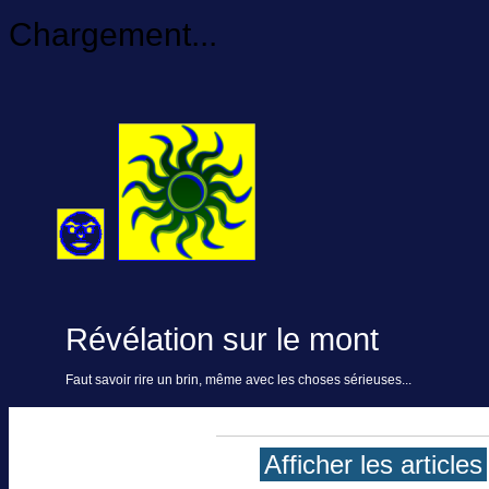
Chargement...
Révélation sur le mont
Faut savoir rire un brin, même avec les choses sérieuses...
Afficher les articles