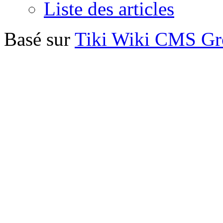
Liste des articles
Basé sur
Tiki Wiki CMS G