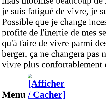
mais mobilise beaucoup de 
je suis fatigué de vivre, je s
Possible que je change inc
profite de l'inertie de mes 
qu'à faire de vivre parmi de
berger, ça ne changera pas 
vivre plus confortablement e
Menu