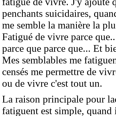
fatigué de vivre. J'y ajoute 
penchants suicidaires, quand
me semble la manière la plu
Fatigué de vivre parce que..
parce que parce que... Et bie
Mes semblables me fatigue
censés me permettre de vivr
ou de vivre c'est tout un.
La raison principale pour l
fatiguent est simple, quand 