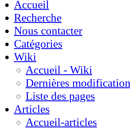
Accueil
Recherche
Nous contacter
Catégories
Wiki
Accueil - Wiki
Dernières modificatio
Liste des pages
Articles
Accueil-articles