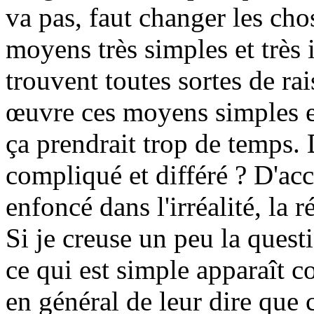
va pas, faut changer les cho
moyens très simples et très 
trouvent toutes sortes de ra
œuvre ces moyens simples e
ça prendrait trop de temps.
compliqué et différé ? D'acc
enfoncé dans l'irréalité, la ré
Si je creuse un peu la questi
ce qui est simple apparaît co
en général de leur dire que c