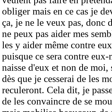
obliger mais en ce cas je d
ça, je ne le veux pas, donc
ne peux pas aider mes sembl
les y aider même contre eux
puisque ce sera contre eux
naisse d'eux et non de moi
dès que je cesserai de les mo
reculeront. Cela dit, je pas
de les convaincre de se mouv