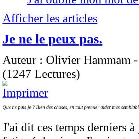
Afficher les articles
Je ne le peux pas.
Auteur : Olivier Hammam - 
(1247 Lectures)
Que ne puis-je ? Bien des choses, en tout premier aider mes semblab
J'ai dit ces temps derniers à