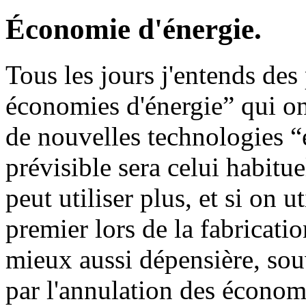
Économie d'énergie.
Tous les jours j'entends des
économies d'énergie” qui on
de nouvelles technologies “
prévisible sera celui habitu
peut utiliser plus, et si on 
premier lors de la fabricati
mieux aussi dépensière, sou
par l'annulation des économi