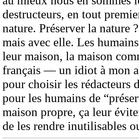
au mieux nous en sommes les
destructeurs, en tout premie
nature. Préserver la nature ?
mais avec elle. Les humains 
leur maison, la maison com
français — un idiot à mon av
pour choisir les rédacteurs 
pour les humains de “préserv
maison propre, ça leur éviter
de les rendre inutilisables 