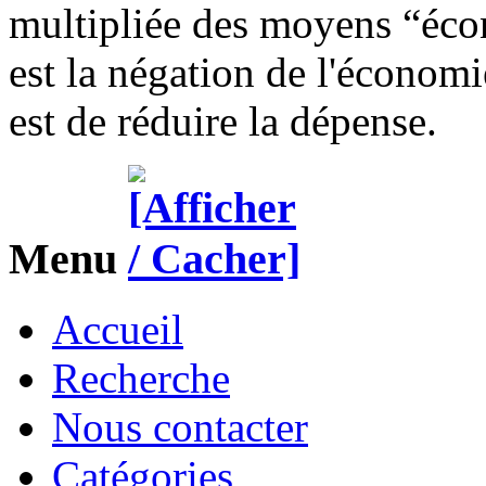
multipliée des moyens “éco
est la négation de l'économ
est de réduire la dépense.
Menu
Accueil
Recherche
Nous contacter
Catégories