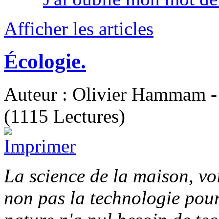
Afficher les articles
Écologie.
Auteur : Olivier Hammam - 
(1115 Lectures)
La science de la maison, voil
non pas la technologie pour