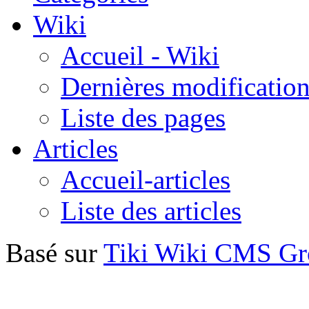
Wiki
Accueil - Wiki
Dernières modificatio
Liste des pages
Articles
Accueil-articles
Liste des articles
Basé sur
Tiki Wiki CMS G