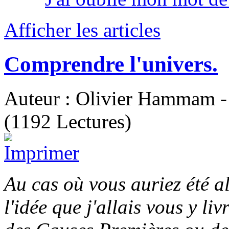
Afficher les articles
Comprendre l'univers.
Auteur : Olivier Hammam - 
(1192 Lectures)
Au cas où vous auriez été al
l'idée que j'allais vous y li