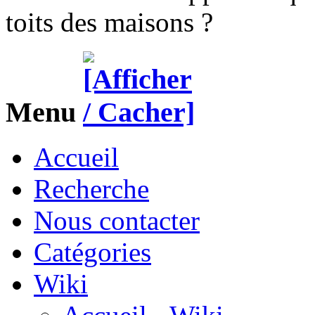
toits des maisons ?
Menu
Accueil
Recherche
Nous contacter
Catégories
Wiki