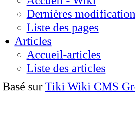
Accueil - Wiki
Dernières modificatio
Liste des pages
Articles
Accueil-articles
Liste des articles
Basé sur
Tiki Wiki CMS G