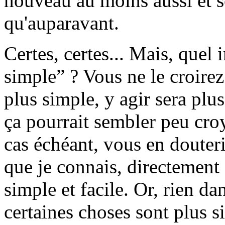
nouveau au moins aussi et 
qu'auparavant.
Certes, certes... Mais, quel 
simple” ? Vous ne le croirez 
plus simple, y agir sera plus
ça pourrait sembler peu cro
cas échéant, vous en douteri
que je connais, directement
simple et facile. Or, rien da
certaines choses sont plus s