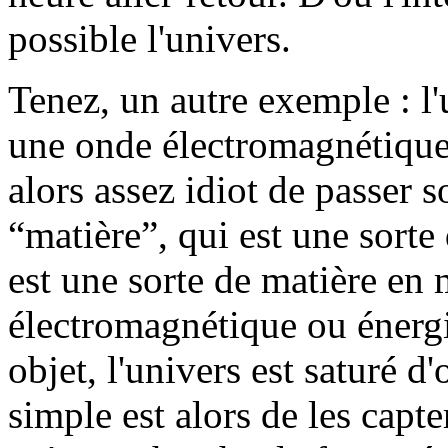
possible l'univers.
Tenez, un autre exemple : l'
une onde électromagnétique.
alors assez idiot de passer 
“matière”, qui est une sorte 
est une sorte de matière e
électromagnétique ou énerg
objet, l'univers est saturé 
simple est alors de les capte