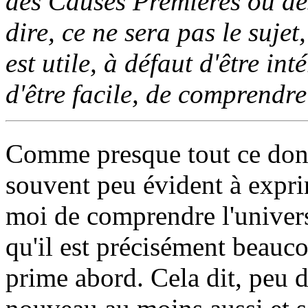
des Causes Premières ou des
dire, ce ne sera pas le sujet,
est utile, à défaut d'être in
d'être facile, de comprendre
Comme presque tout ce dont 
souvent peu évident à exprim
moi de comprendre l'univers
qu'il est précisément beauc
prime abord. Cela dit, peu d