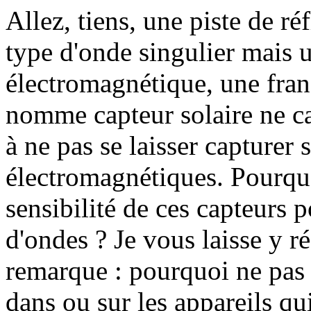
Allez, tiens, une piste de ré
type d'onde singulier mais 
électromagnétique, une fran
nomme capteur solaire ne cap
à ne pas se laisser capturer
électromagnétiques. Pourquo
sensibilité de ces capteurs 
d'ondes ? Je vous laisse y ré
remarque : pourquoi ne pas 
dans ou sur les appareils qui