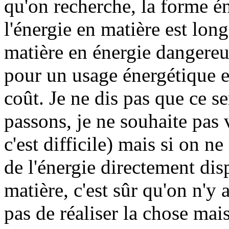
qu'on recherche, la forme é
l'énergie en matière est lon
matière en énergie dangereux
pour un usage énergétique es
coût. Je ne dis pas que ce se
passons, je ne souhaite pas 
c'est difficile) mais si on n
de l'énergie directement disp
matière, c'est sûr qu'on n'y a
pas de réaliser la chose mais