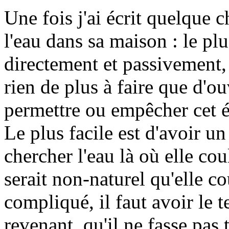
Une fois j'ai écrit quelque 
l'eau dans sa maison : le pl
directement et passivement, 
rien de plus à faire que d'o
permettre ou empêcher cet é
Le plus facile est d'avoir un
chercher l'eau là où elle cou
serait non-naturel qu'elle c
compliqué, il faut avoir le 
revenant, qu'il ne fasse pas