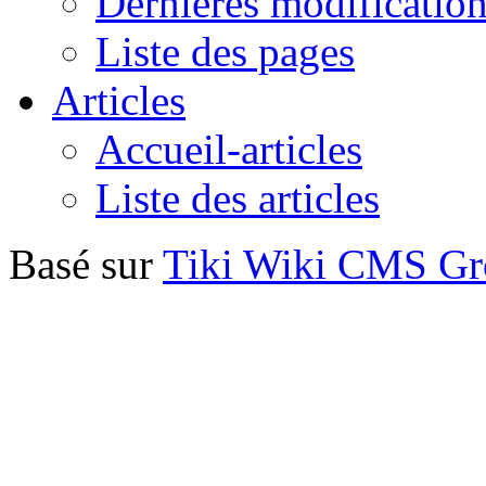
Dernières modificatio
Liste des pages
Articles
Accueil-articles
Liste des articles
Basé sur
Tiki Wiki CMS G