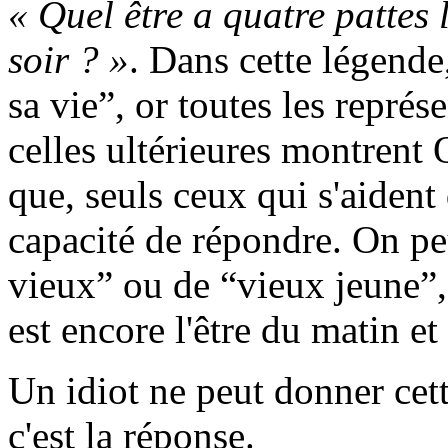
« Quel être a quatre pattes l
soir ? »
. Dans cette légend
sa vie”, or toutes les représ
celles ultérieures montrent 
que, seuls ceux qui s'aident
capacité de répondre. On pe
vieux” ou de “vieux jeune”,
est encore l'être du matin et 
Un idiot ne peut donner cett
c'est la réponse.