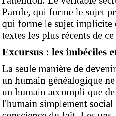
l'attention. Le véritable sec
Parole, qui forme le sujet pr
qui forme le sujet implicite
textes les plus récents de ce 
Excursus : les imbéciles et
La seule manière de devenir
un humain généalogique ne 
un humain accompli que de 
l'humain simplement social 
conscience du fait. Les uns,