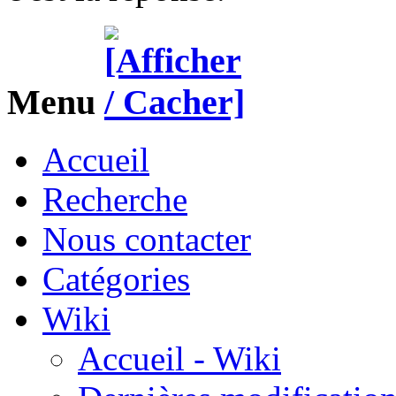
Menu
Accueil
Recherche
Nous contacter
Catégories
Wiki
Accueil - Wiki