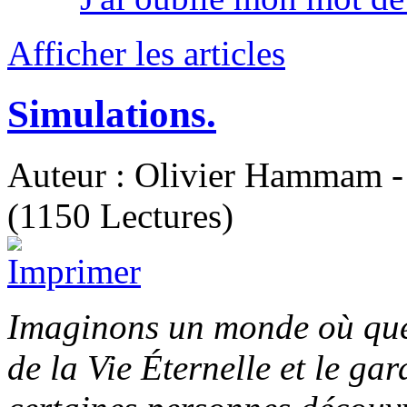
Afficher les articles
Simulations.
Auteur : Olivier Hammam - 
(1150 Lectures)
Imaginons un monde où que
de la Vie Éternelle et le gar