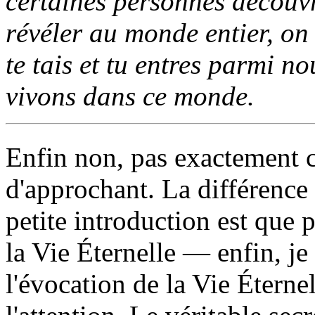
certaines personnes découvr
révéler au monde entier, on 
te tais et tu entres parmi no
vivons dans ce monde.
Enfin non, pas exactement 
d'approchant. La différence 
petite introduction est que
la Vie Éternelle — enfin, je 
l'évocation de la Vie Éternel