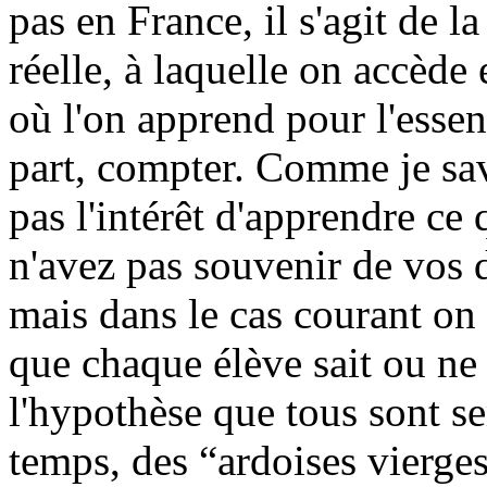
pas en France, il s'agit de l
réelle, à laquelle on accède 
où l'on apprend pour l'essent
part, compter. Comme je sava
pas l'intérêt d'apprendre ce
n'avez pas souvenir de vos d
mais dans le cas courant on 
que chaque élève sait ou ne s
l'hypothèse que tous sont s
temps, des “ardoises vierges