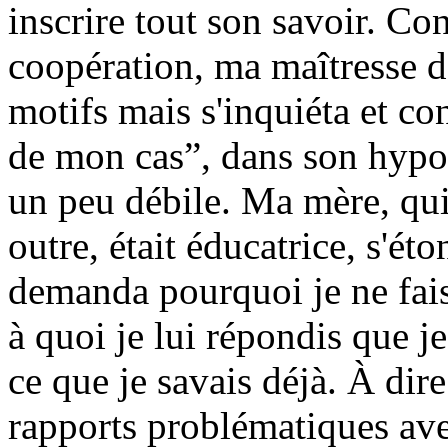
inscrire tout son savoir. C
coopération, ma maîtresse d
motifs mais s'inquiéta et c
de mon cas”, dans son hypo
un peu débile. Ma mère, qui
outre, était éducatrice, s'é
demanda pourquoi je ne fais
à quoi je lui répondis que je
ce que je savais déjà. À dire
rapports problématiques avec