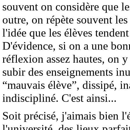
souvent on considère que les
outre, on répète souvent l
l'idée que les élèves tendent
D'évidence, si on a une bon
réflexion assez hautes, on 
subir des enseignements inut
“mauvais élève”, dissipé, in
indiscipliné. C'est ainsi...
Soit précisé, j'aimais bien l
l'université, des lieux parfa