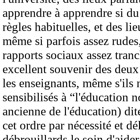
apprendre à apprendre si du
règles habituelles, et des li
même si parfois assez rudes,
rapports sociaux assez tranch
excellent souvenir des deux
les enseignants, même s'ils 
sensibilisés à “l'éducation n
ancienne de l'éducation) dit
cet ordre par nécessité et d
débrouillards le soin d'aide