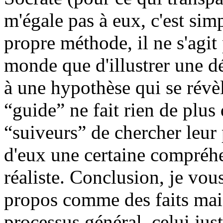
m'égale pas à eux, c'est sim
propre méthode, il ne s'agit 
monde que d'illustrer une dé
à une hypothèse qui se révè
“guide” ne fait rien de plus
“suiveurs” de chercher leur
d'eux une certaine compréh
réaliste. Conclusion, je vou
propos comme des faits mais
processus général, celui ju