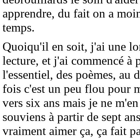
apprendre, du fait on a moin
temps.
Quoiqu'il en soit, j'ai une lo
lecture, et j'ai commencé à 
l'essentiel, des poèmes, au 
fois c'est un peu flou pour
vers six ans mais je ne m'en
souviens à partir de sept ans
vraiment aimer ça, ça fait pa