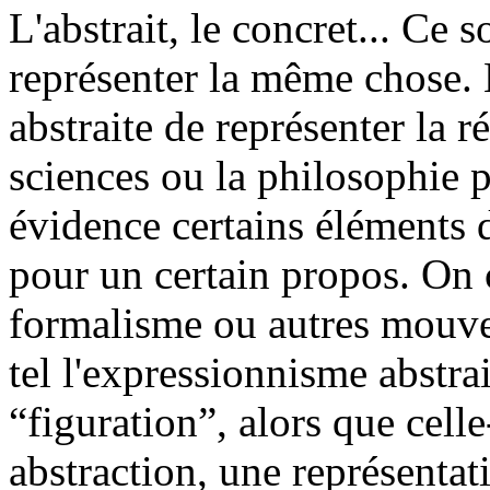
L'abstrait, le concret... Ce
représenter la même chose. L
abstraite de représenter la r
sciences ou la philosophie p
évidence certains éléments de
pour un certain propos. On c
formalisme ou autres mouve
tel l'expressionnisme abstrai
“figuration”, alors que cell
abstraction, une représentat