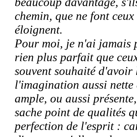
beaucoup davantage, s'ils
chemin, que ne font ceux 
éloignent.
Pour moi, je n'ai jamais
rien plus parfait que ce
souvent souhaité d'avoir
l'imagination aussi nette 
ample, ou aussi présente,
sache point de qualités qu
perfection de l'esprit : c