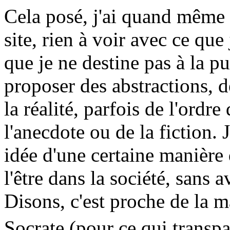
Cela posé, j'ai quand même 
site, rien à voir avec ce qu
que je ne destine pas à la pu
proposer des abstractions, 
la réalité, parfois de l'ordr
l'anecdote ou de la fiction. 
idée d'une certaine manière
l'être dans la société, sans 
Disons, c'est proche de la 
Socrate (pour ce qui transpa