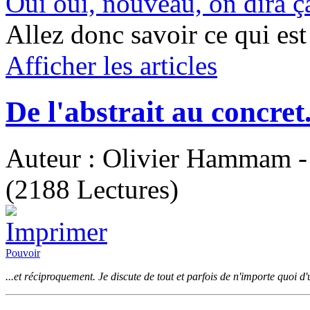
Oui oui, nouveau, on dira ça
Allez donc savoir ce qui est 
Afficher les articles
De l'abstrait au concret.
Auteur : Olivier Hammam - 
(2188 Lectures)
Pouvoir
...et réciproquement. Je discute de tout et parfois de n'importe quoi d