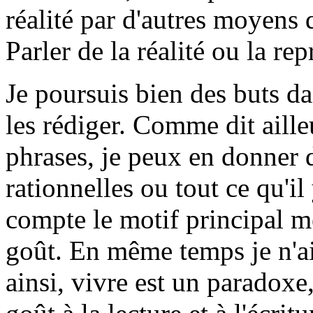
réalité par d'autres moyens 
Parler de la réalité ou la rep
Je poursuis bien des buts da
les rédiger. Comme dit ailleu
phrases, je peux en donner d
rationnelles ou tout ce qu'il
compte le motif principal me
goût. En même temps je n'ai
ainsi, vivre est un paradoxe, 