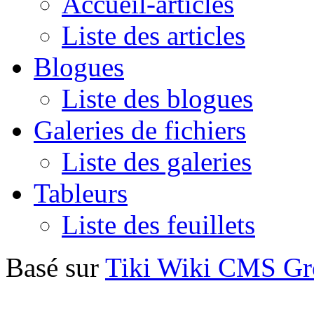
Accueil-articles
Liste des articles
Blogues
Liste des blogues
Galeries de fichiers
Liste des galeries
Tableurs
Liste des feuillets
Basé sur
Tiki Wiki CMS G