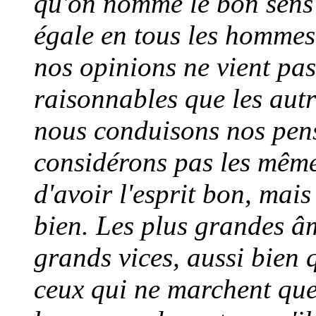
qu'on nomme le bon sens 
égale en tous les hommes ;
nos opinions ne vient pas
raisonnables que les aut
nous conduisons nos pensé
considérons pas les même
d'avoir l'esprit bon, mais
bien. Les plus grandes â
grands vices, aussi bien 
ceux qui ne marchent que