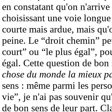
en constatant qu'on n'arrive
choisissant une voie longue
courte mais ardue, mais qu'o
peine. Le “droit chemin” pe
court” ou “le plus égal”, po
égal. Cette question de bon 
chose du monde la mieux p
sens : même parmi les perso
vie”, je n'ai pas souvenir q
de bon sens de leur part. Cla