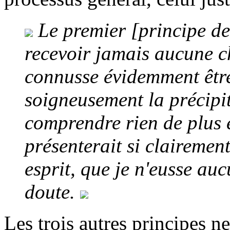
Le premier [principe de
recevoir jamais aucune ch
connusse évidemment être t
soigneusement la précipit
comprendre rien de plus 
présenterait si clairemen
esprit, que je n'eusse au
doute.
Les trois autres principes n