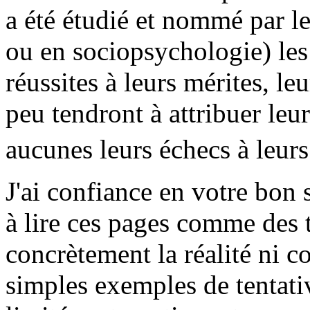
a été étudié et nommé par le
ou en sociopsychologie) les 
réussites à leurs mérites, le
peu tendront à attribuer leu
aucunes leurs échecs à leur
J'ai confiance en votre bon 
à lire ces pages comme des 
concrètement la réalité ni
simples exemples de tentativ