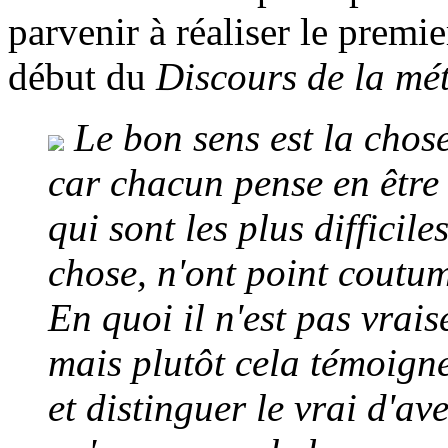
parvenir à réaliser le premi
début du
Discours de la mé
Le bon sens est la chos
car chacun pense en être
qui sont les plus difficil
chose, n'ont point coutume
En quoi il n'est pas vrai
mais plutôt cela témoigne
et distinguer le vrai d'av