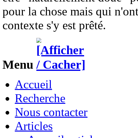
pour la chose mais qui n'on
contexte s'y est prêté.
Menu
Accueil
Recherche
Nous contacter
Articles