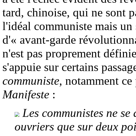
tard, chinoise, qui ne sont 
l'idéal communiste mais un 
d'« avant-garde révolutionn
n'est pas proprement défini
s'appuie sur certains passa
communiste
, notamment ce p
Manifeste
:
Les communistes ne se d
ouvriers que sur deux poi