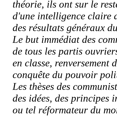
théorie, ils ont sur le re
d'une intelligence claire
des résultats généraux d
Le but immédiat des comm
de tous les partis ouvrier
en classe, renversement 
conquête du pouvoir polit
Les thèses des communist
des idées, des principes 
ou tel réformateur du mo