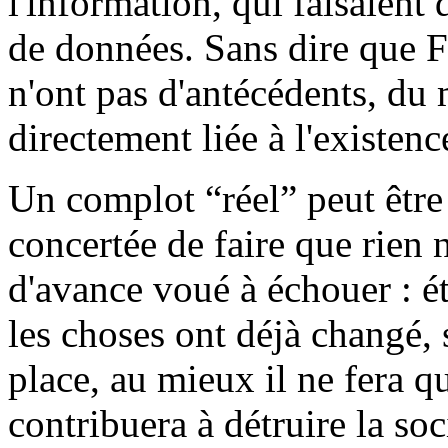
l'information, qui faisaient
de données. Sans dire que F
n'ont pas d'antécédents, du 
directement liée à l'existenc
Un complot “réel” peut être
concertée de faire que rien 
d'avance voué à échouer : ét
les choses ont déjà changé, 
place, au mieux il ne fera qu
contribuera à détruire la soc