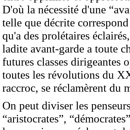
D'où la nécessité d'une “ava
telle que décrite correspon
qu'a des prolétaires éclairés
ladite avant-garde a toute c
futures classes dirigeantes 
toutes les révolutions du XX
raccroc, se réclamèrent du 
On peut diviser les penseurs 
“aristocrates”, “démocrates