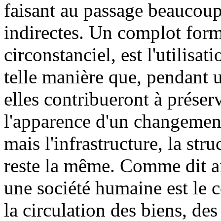
faisant au passage beaucoup 
indirectes. Un complot forme
circonstanciel, est l'utilisa
telle manière que, pendant 
elles contribueront à préser
l'apparence d'un changement
mais l'infrastructure, la str
reste la même. Comme dit ai
une société humaine est le 
la circulation des biens, de