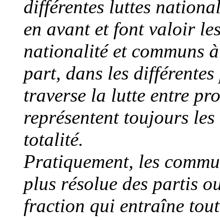
différentes luttes national
en avant et font valoir le
nationalité et communs à 
part, dans les différente
traverse la lutte entre pro
représentent toujours le
totalité.
Pratiquement, les commun
plus résolue des partis ou
fraction qui entraîne tout