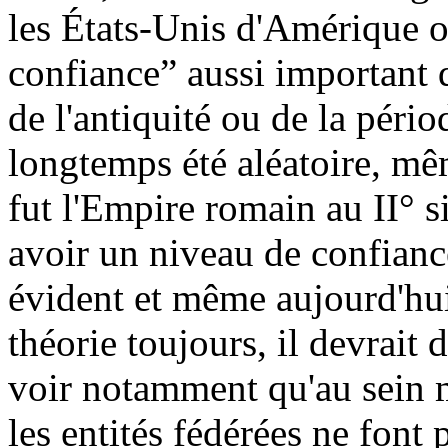
les États-Unis d'Amérique o
confiance” aussi important 
de l'antiquité ou de la péri
longtemps été aléatoire, mê
fut l'Empire romain au II° si
avoir un niveau de confiance
évident et même aujourd'hui ç
théorie toujours, il devrait 
voir notamment qu'au sein 
les entités fédérées ne font