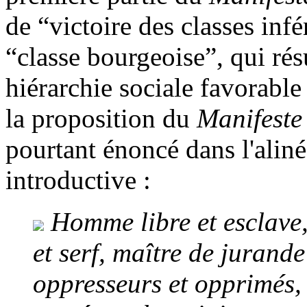
de “victoire des classes infé
“classe bourgeoise”, qui rés
hiérarchie sociale favorabl
la proposition du
Manifeste
pourtant énoncé dans l'aliné
introductive :
Homme libre et esclave,
et serf, maître de jurand
oppresseurs et opprimés,