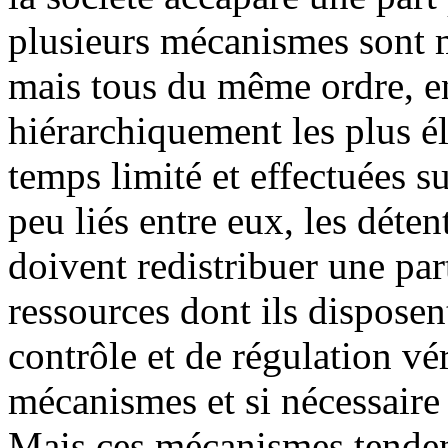
plusieurs mécanismes sont m
mais tous du même ordre, en
hiérarchiquement les plus é
temps limité et effectuées 
peu liés entre eux, les déte
doivent redistribuer une par
ressources dont ils disposen
contrôle et de régulation vér
mécanismes et si nécessaire 
Mais ces mécanismes tendent