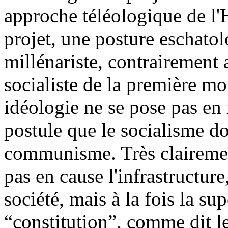
approche téléologique de l'H
projet, une posture eschatol
millénariste, contrairement 
socialiste de la première mo
idéologie ne se pose pas en 
postule que le socialisme do
communisme. Très clairemen
pas en cause l'infrastructure
société, mais à la fois la sup
“constitution”, comme dit le