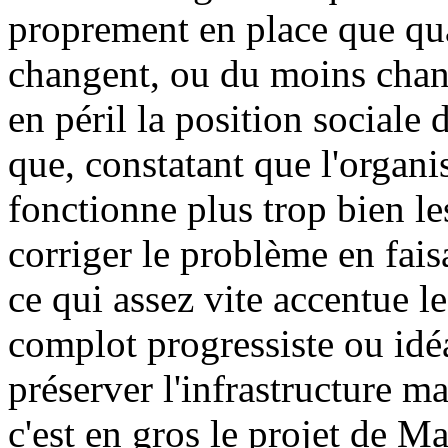
proprement en place que qu
changent, ou du moins chan
en péril la position sociale d
que, constatant que l'organis
fonctionne plus trop bien le
corriger le problème en fai
ce qui assez vite accentue 
complot progressiste ou idé
préserver l'infrastructure ma
c'est en gros le projet de M