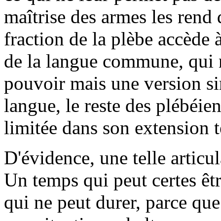
maîtrise des armes les rend
fraction de la plèbe accède
de la langue commune, qui n
pouvoir mais une version si
langue, le reste des plébéie
limitée dans son extension te
D'évidence, une telle articu
Un temps qui peut certes êtr
qui ne peut durer, parce que