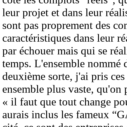
leur projet et dans leur réal
sont pas proprement des co
caractéristiques dans leur ré
par échouer mais qui se réa
temps. L'ensemble nommé dan
deuxième sorte, j'ai pris ces
ensemble plus vaste, qu'on 
« il faut que tout change po
aurais inclus les fameux “