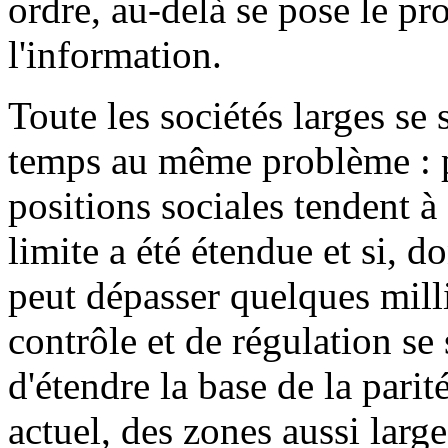
ordre, au-delà se pose le p
l'information.
Toute les sociétés larges se
temps au même problème : p
positions sociales tendent à 
limite a été étendue et si, d
peut dépasser quelques mill
contrôle et de régulation se
d'étendre la base de la parité
actuel, des zones aussi lar