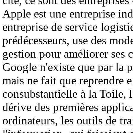
cité, ce sont des entreprise
Apple est une entreprise in
entreprise de service logistiq
prédécesseurs, use des mode
gestion pour améliorer ses ci
Google n'existe que par la
mais ne fait que reprendre 
consubstantielle à la Toile,
dérive des premières applica
ordinateurs, les outils de 