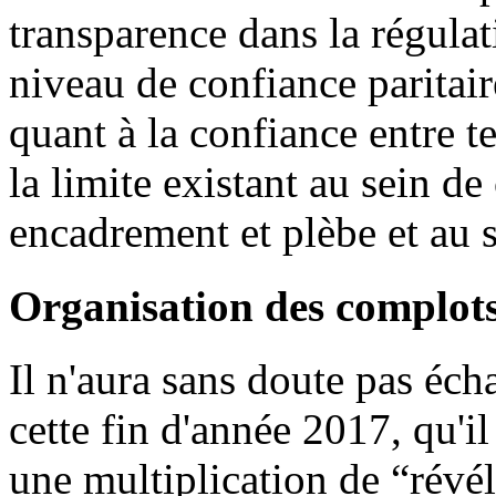
transparence dans la régulati
niveau de confiance paritair
quant à la confiance entre te
la limite existant au sein de
encadrement et plèbe et au 
Organisation des complots
Il n'aura sans doute pas éc
cette fin d'année 2017, qu'il
une multiplication de “révéla