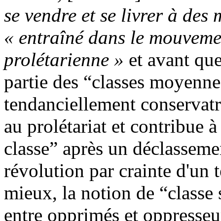
se vendre et se livrer à des
« entraîné dans le mouveme
prolétarienne »
et avant que
partie des “classes moyennes
tendanciellement conservatri
au prolétariat et contribue 
classe” après un déclasseme
révolution par crainte d'un 
mieux, la notion de “classe 
entre opprimés et oppresseur