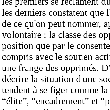
les premiers se réclament du
les derniers constatent que 
de ce qu'on peut nommer, ap
volontaire : la classe des op
position que par le consent
compris avec le soutien acti
une frange des opprimés. D'
décrire la situation d'une so
tendent à se figer comme la 
“élite”, “encadrement” et “p