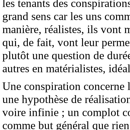
les tenants des conspirations
grand sens car les uns comm
manière, réalistes, ils vont
qui, de fait, vont leur permet
plutôt une question de durée
autres en matérialistes, idéal
Une conspiration concerne le
une hypothèse de réalisation
voire infinie ; un complot c
comme but général que rien