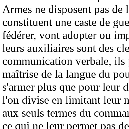
Armes ne disposent pas de la
constituent une caste de gue
fédérer, vont adopter ou im
leurs auxiliaires sont des cl
communication verbale, ils p
maîtrise de la langue du pou
s'armer plus que pour leur d
l'on divise en limitant leu
aux seuls termes du comman
ce qui ne leur permet pas d