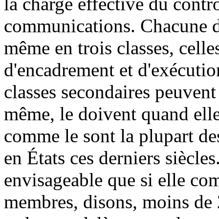
la charge effective du contrô
communications. Chacune de 
même en trois classes, cel
d'encadrement et d'exécution
classes secondaires peuvent 
même, le doivent quand elles
comme le sont la plupart des
en États ces derniers siècles
envisageable que si elle co
membres, disons, moins de 