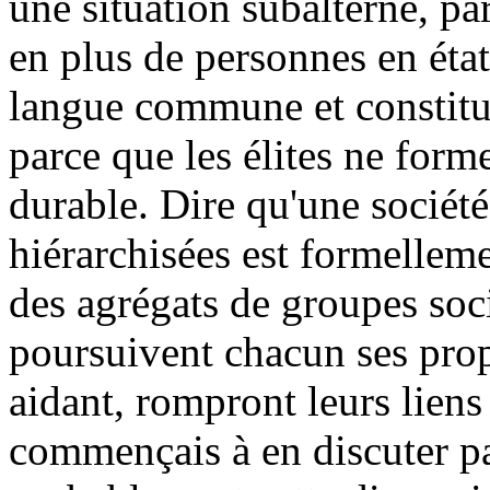
une situation subalterne, pa
en plus de personnes en état
langue commune et constitu
parce que les élites ne form
durable. Dire qu'une société 
hiérarchisées est formelleme
des agrégats de groupes soc
poursuivent chacun ses propr
aidant, rompront leurs liens
commençais à en discuter par