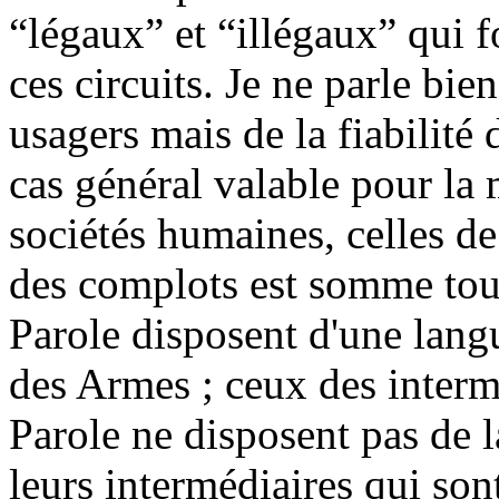
“légaux” et “illégaux” qui fo
ces circuits. Je ne parle bien
usagers mais de la fiabilité 
cas général valable pour la
sociétés humaines, celles de
des complots est somme tout
Parole disposent d'une lan
des Armes ; ceux des interméd
Parole ne disposent pas de 
leurs intermédiaires qui son