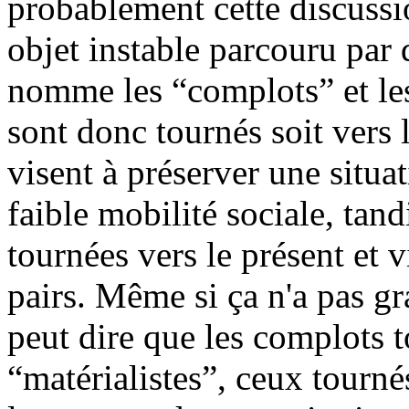
probablement cette discussio
objet instable parcouru par
nomme les “complots” et les
sont donc tournés soit vers le
visent à préserver une situa
faible mobilité sociale, tand
tournées vers le présent et v
pairs. Même si ça n'a pas g
peut dire que les complots t
“matérialistes”, ceux tournés