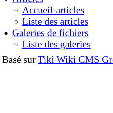
Accueil-articles
Liste des articles
Galeries de fichiers
Liste des galeries
Basé sur
Tiki Wiki CMS G