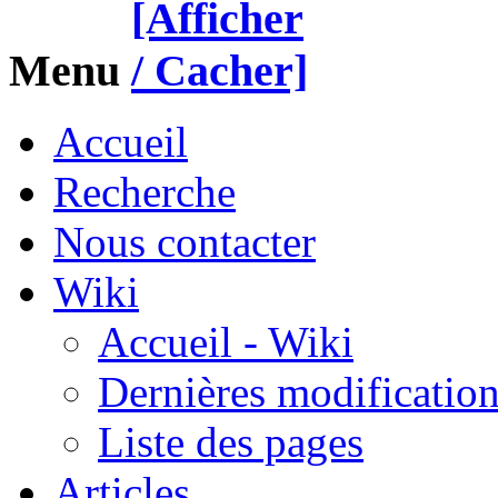
Menu
Accueil
Recherche
Nous contacter
Wiki
Accueil - Wiki
Dernières modificatio
Liste des pages
Articles