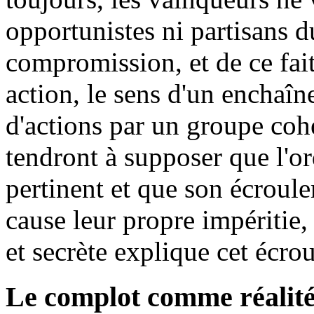
opportunistes ni partisans 
compromission, et de ce fai
action, le sens d'un enchaîn
d'actions par un groupe cohé
tendront à supposer que l'ord
pertinent et que son écroul
cause leur propre impéritie
et secrète explique cet écro
Le complot comme réalité