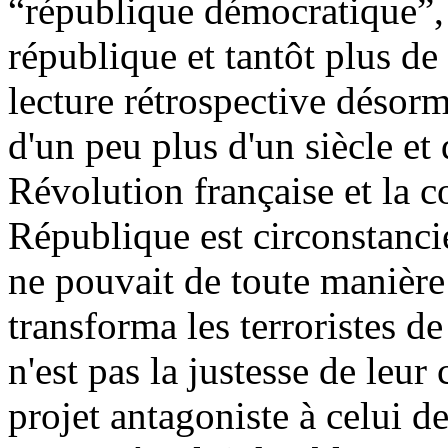
“république démocratique”, 
république et tantôt plus de
lecture rétrospective désor
d'un peu plus d'un siècle et
Révolution française et la c
République est circonstancie
ne pouvait de toute manière 
transforma les terroristes d
n'est pas la justesse de leur
projet antagoniste à celui d