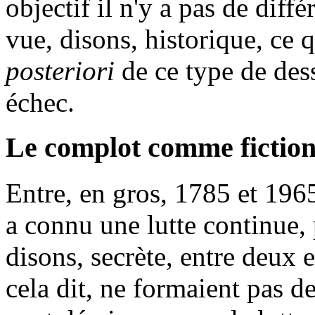
objectif il n'y a pas de diff
vue, disons, historique, ce q
posteriori
de ce type de dess
échec.
Le complot comme fiction
Entre, en gros, 1785 et 1965
a connu une lutte continue, 
disons, secrète, entre deux
cela dit, ne formaient pas 