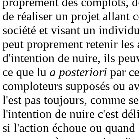
proprement des complots, de
de réaliser un projet allant c
société et visant un individ
peut proprement retenir les 
d'intention de nuire, ils pe
ce que lu
a posteriori
par ce
comploteurs supposés ou av
l'est pas toujours, comme sec
l'intention de nuire c'est dél
si l'action échoue ou quand le