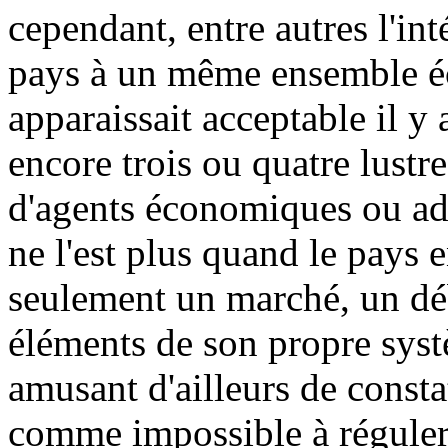
cependant, entre autres l'in
pays à un même ensemble éc
apparaissait acceptable il y 
encore trois ou quatre lustre
d'agents économiques ou adm
ne l'est plus quand le pays e
seulement un marché, un dé
éléments de son propre sys
amusant d'ailleurs de consta
comme impossible à réguler 