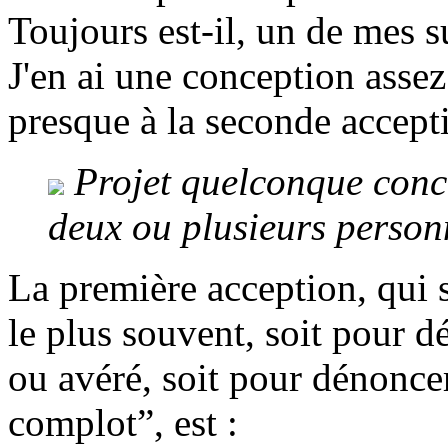
Toujours est-il, un de mes s
J'en ai une conception asse
presque à la seconde accep
Projet quelconque conc
deux ou plusieurs person
La première acception, qui 
le plus souvent, soit pour 
ou avéré, soit pour dénonce
complot”, est :