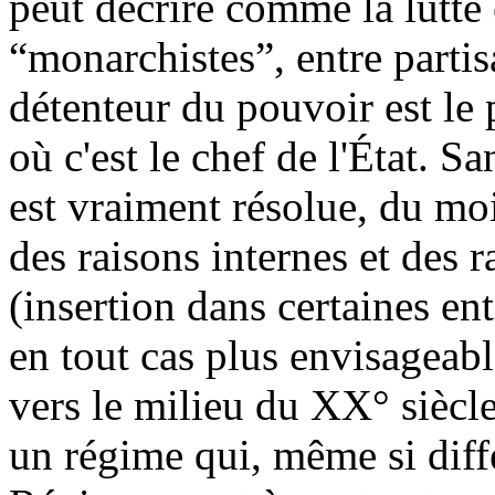
peut décrire comme la lutte 
“monarchistes”, entre partis
détenteur du pouvoir est le
où c'est le chef de l'État. S
est vraiment résolue, du mo
des raisons internes et des 
(insertion dans certaines ent
en tout cas plus envisageab
vers le milieu du XX° siècle
un régime qui, même si diffé