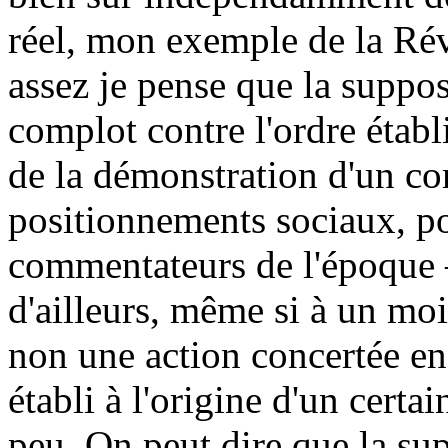
réel, mon exemple de la Ré
assez je pense que la suppos
complot contre l'ordre étab
de la démonstration d'un co
positionnements sociaux, po
commentateurs de l'époque –
d'ailleurs, même si à un moi
non une action concertée en
établi à l'origine d'un cert
peu. On peut dire que la su