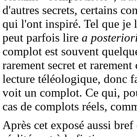
d'autres secrets, certains co
qui l'ont inspiré. Tel que je
peut parfois lire
a posterior
complot est souvent quelque
rarement secret et rarement c
lecture téléologique, donc 
voit un complot. Ce qui, pou
cas de complots réels, com
Après cet exposé aussi bref 