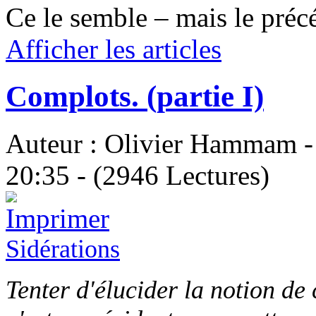
Ce le semble – mais le précé
Afficher les articles
Complots. (partie I)
Auteur : Olivier Hammam - 
20:35 - (2946 Lectures)
Sidérations
Tenter d'élucider la notion de 