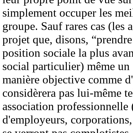
simplement occuper les meil
groupe. Sauf rares cas (les 
projet que, disons, “prendr
position sociale la plus ava
social particulier) même un
manière objective comme d'
considèrera pas lui-même tel
association professionnelle 
d'employeurs, corporations, 
se verront pas complotistes,