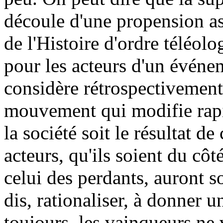
découle d'une propension as
de l'Histoire d'ordre téléolo
pour les acteurs d'un évén
considère rétrospectivement
mouvement qui modifie rap
la société soit le résultat de
acteurs, qu'ils soient du c
celui des perdants, auront 
dis, rationaliser, à donner u
toujours, les vainqueurs ne 