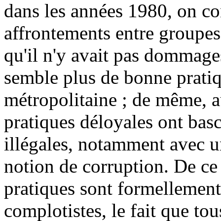
dans les années 1980, on co
affrontements entre groupes 
qu'il n'y avait pas dommage
semble plus de bonne prati
métropolitaine ; de même, a
pratiques déloyales ont basc
illégales, notamment avec u
notion de corruption. De ce 
pratiques sont formellement
complotistes, le fait que to