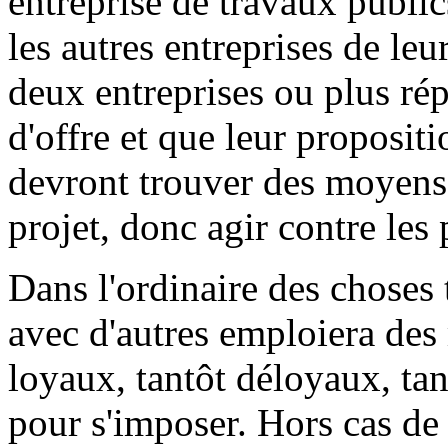
entreprise de travaux publi
les autres entreprises de leu
deux entreprises ou plus r
d'offre et que leur propositi
devront trouver des moyens 
projet, donc agir contre les 
Dans l'ordinaire des choses
avec d'autres emploiera des
loyaux, tantôt déloyaux, tant
pour s'imposer. Hors cas de