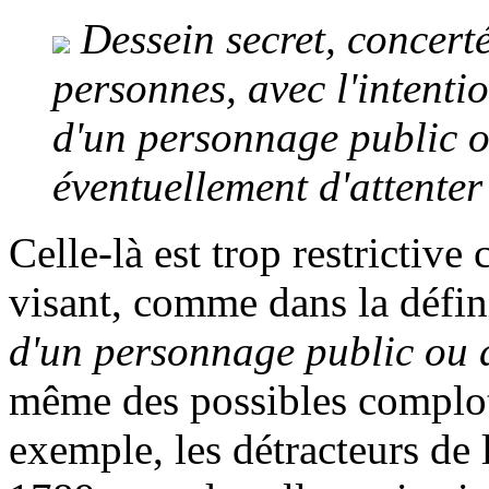
Dessein secret, concerté
personnes, avec l'intentio
d'un personnage public ou
éventuellement d'attenter 
Celle-là est trop restricti
visant, comme dans la défin
d'un personnage public ou d
même des possibles complote
exemple, les détracteurs de 