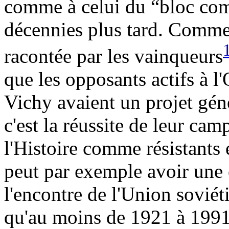
comme à celui du “bloc co
décennies plus tard. Comme l
racontée par les vainqueurs
que les opposants actifs à 
Vichy avaient un projet géné
c'est la réussite de leur cam
l'Histoire comme résistants
peut par exemple avoir une 
l'encontre de l'Union soviét
qu'au moins de 1921 à 1991,