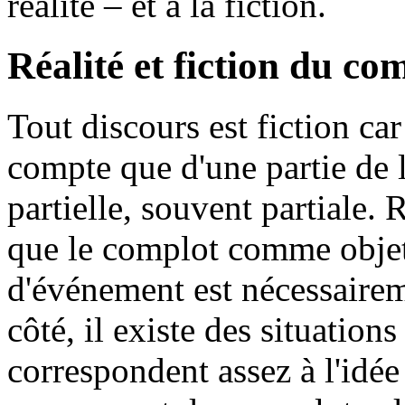
réalité – et à la fiction.
Réalité et fiction du co
Tout discours est fiction ca
compte que d'une partie de l
partielle, souvent partiale.
que le complot comme objet
d'événement est nécessaireme
côté, il existe des situation
correspondent assez à l'idée