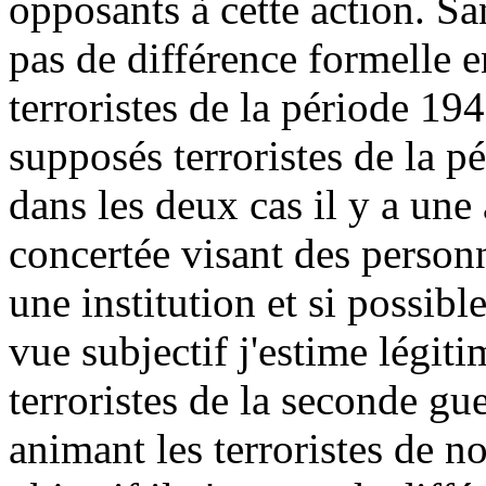
opposants à cette action. San
pas de différence formelle e
terroristes de la période 19
supposés terroristes de la p
dans les deux cas il y a une
concertée visant des person
une institution et si possibl
vue subjectif j'estime légiti
terroristes de la seconde gu
animant les terroristes de n