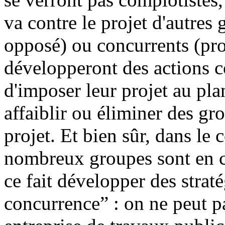
va contre le projet d'autres
opposé) ou concurrents (proje
développeront des actions co
d'imposer leur projet au pla
affaiblir ou éliminer des gr
projet. Et bien sûr, dans le
nombreux groupes sont en c
ce fait développer des strat
concurrence” : on ne peut p