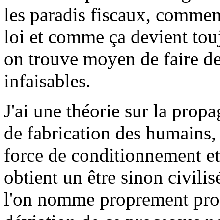
les paradis fiscaux, commence
loi et comme ça devient touj
on trouve moyen de faire des
infaisables.
J'ai une théorie sur la prop
de fabrication des humains, 
force de conditionnement et
obtient un être sinon civili
l'on nomme proprement prop