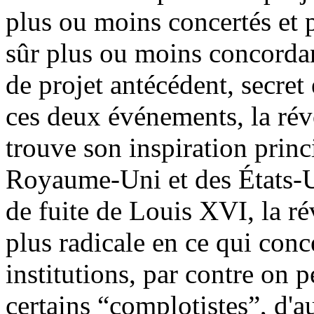
plus ou moins concertés et p
sûr plus ou moins concordan
de projet antécédent, secret
ces deux événements, la révo
trouve son inspiration princ
Royaume-Uni et des États-Un
de fuite de Louis XVI, la r
plus radicale en ce qui conc
institutions, par contre on p
certains “complotistes”, d'au