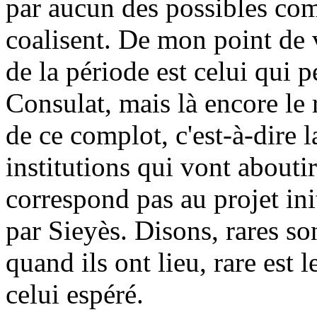
par aucun des possibles comp
coalisent. De mon point de 
de la période est celui qui 
Consulat, mais là encore le 
de ce complot, c'est-à-dire 
institutions qui vont about
correspond pas au projet ini
par Sieyès. Disons, rares son
quand ils ont lieu, rare est l
celui espéré.