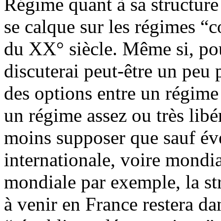
Régime quant à sa structure 
se calque sur les régimes “
du XX° siècle. Même si, pou
discuterai peut-être un peu p
des options entre un régime 
un régime assez ou très libé
moins supposer que sauf é
internationale, voire mondia
mondiale par exemple, la st
à venir en France restera da