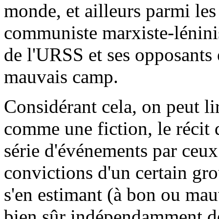
monde, et ailleurs parmi les
communiste marxiste-léninis
de l'URSS et ses opposants e
mauvais camp.
Considérant cela, on peut li
comme une fiction, le récit
série d'événements par ceux
convictions d'un certain gro
s'en estimant (à bon ou mauv
bien sûr indépendamment de