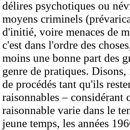
délires psychotiques ou név
moyens criminels (prévaricat
d'initié, voire menaces de 
c'est dans l'ordre des choses
moins une bonne part des g
genre de pratiques. Disons, 
de procédés tant qu'ils reste
raisonnables – considérant q
raisonnable varie dans le te
jeune temps, les années 19