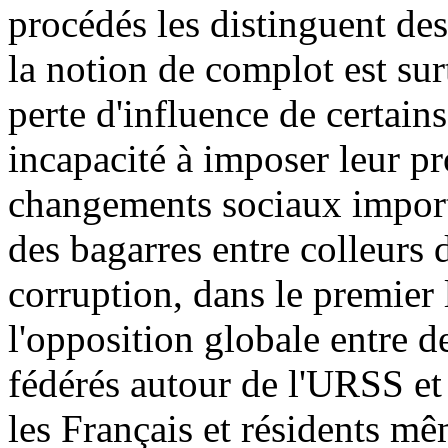
procédés les distinguent de
la notion de complot est su
perte d'influence de certain
incapacité à imposer leur pro
changements sociaux import
des bagarres entre colleurs d
corruption, dans le premier 
l'opposition globale entre 
fédérés autour de l'URSS et
les Français et résidents mê