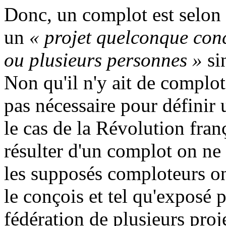
Donc, un complot est selo
un
« projet quelconque conc
ou plusieurs personnes »
si
Non qu'il n'y ait de complots
pas nécessaire pour définir
le cas de la Révolution fra
résulter d'un complot on ne
les supposés comploteurs ont
le conçois et tel qu'exposé 
fédération de plusieurs pro