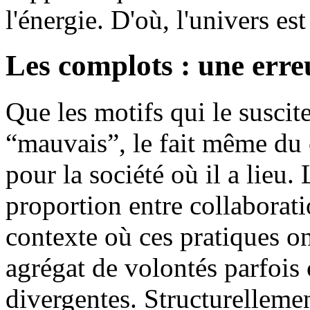
l'énergie. D'où, l'univers est
Les complots : une erre
Que les motifs qui le suscit
“mauvais”, le fait même du 
pour la société où il a lieu. 
proportion entre collaborati
contexte où ces pratiques on
agrégat de volontés parfois 
divergentes. Structurelleme