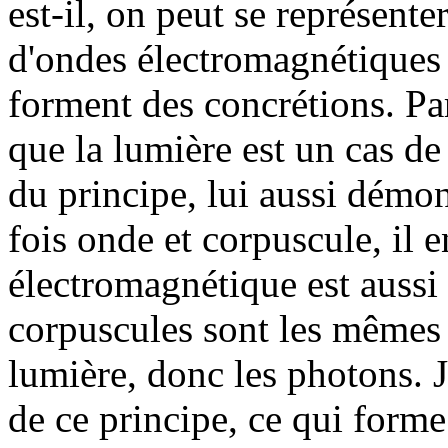
est-il, on peut se représent
d'ondes électromagnétiques
forment des concrétions. Pa
que la lumière est un cas de
du principe, lui aussi démont
fois onde et corpuscule, il 
électromagnétique est aussi 
corpuscules sont les mêmes 
lumière, donc les photons. J
de ce principe, ce qui form