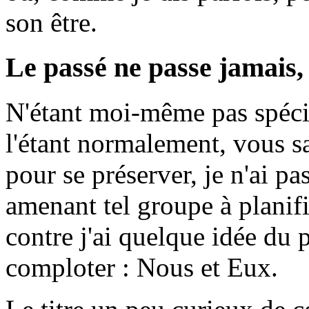
son être.
Le passé ne passe jamais, 
N'étant moi-même pas spéci
l'étant normalement, vous s
pour se préserver, je n'ai pa
amenant tel groupe à planifi
contre j'ai quelque idée du 
comploter : Nous et Eux.