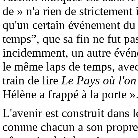
de » n'a rien de strictement i
qu'un certain événement du 
temps”, que sa fin ne fut pa
incidemment, un autre évén
le même laps de temps, avec 
train de lire
Le Pays où l'on
Hélène a frappé à la porte »
L'avenir est construit dans l
comme chacun a son propre 