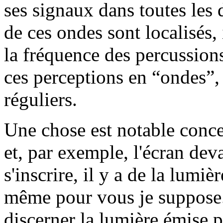
ses signaux dans toutes les 
de ces ondes sont localisés, 
la fréquence des percussion
ces perceptions en “ondes”,
réguliers.
Une chose est notable conce
et, par exemple, l'écran dev
s'inscrire, il y a de la lumièr
même pour vous je suppose.
discerner la lumière émise p