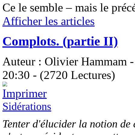
Ce le semble – mais le précé
Afficher les articles
Complots. (partie II)
Auteur : Olivier Hammam - 
20:30 - (2720 Lectures)
Sidérations
Tenter d'élucider la notion de 