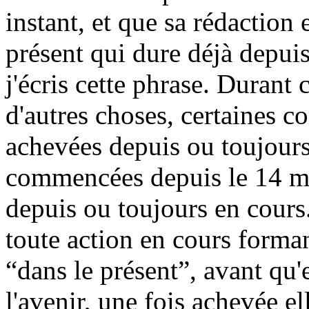
instant, et que sa rédaction 
présent qui dure déjà depui
j'écris cette phrase. Durant 
d'autres choses, certaines 
achevées depuis ou toujours
commencées depuis le 14 m
depuis ou toujours en cours.
toute action en cours forma
“dans le présent”, avant qu'
l'avenir, une fois achevée el