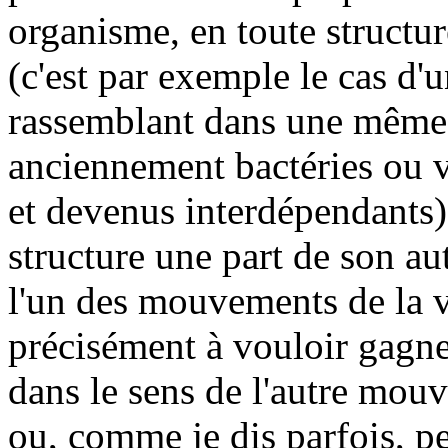
organisme, en toute structur
(c'est par exemple le cas d'
rassemblant dans une même
anciennement bactéries ou 
et devenus interdépendants)
structure une part de son a
l'un des mouvements de la v
précisément à vouloir gagn
dans le sens de l'autre mouv
ou, comme je dis parfois, pe