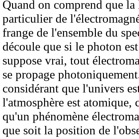
Quand on comprend que la l
particulier de l'électromag
frange de l'ensemble du spec
découle que si le photon est 
suppose vrai, tout électrom
se propage photoniquement. 
considérant que l'univers 
l'atmosphère est atomique, c
qu'un phénomène électromag
que soit la position de l'obs