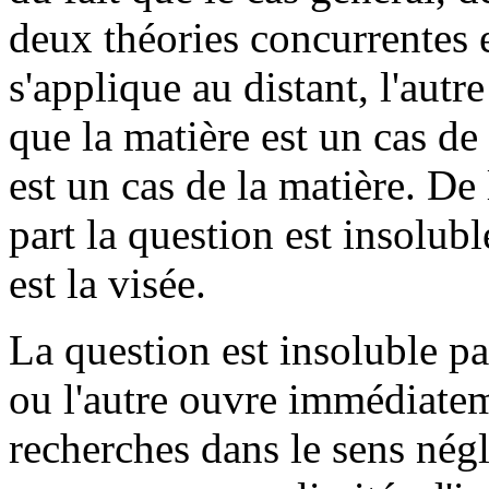
deux théories concurrentes e
s'applique au distant, l'autr
que la matière est un cas de 
est un cas de la matière. De
part la question est insolubl
est la visée.
La question est insoluble p
ou l'autre ouvre immédiatem
recherches dans le sens négl