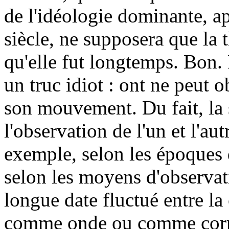
de l'idéologie dominante, a
siècle, ne supposera que la 
qu'elle fut longtemps. Bon. 
un truc idiot : ont ne peut o
son mouvement. Du fait, la s
l'observation de l'un et l'au
exemple, selon les époques d
selon les moyens d'observat
longue date fluctué entre la
comme onde ou comme corp