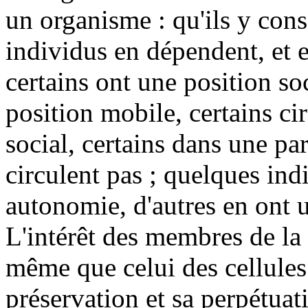
un organisme : qu'ils y cons
individus en dépendent, et 
certains ont une position soc
position mobile, certains ci
social, certains dans une par
circulent pas ; quelques ind
autonomie, d'autres en ont u
L'intérêt des membres de la s
même que celui des cellules
préservation et sa perpétuat