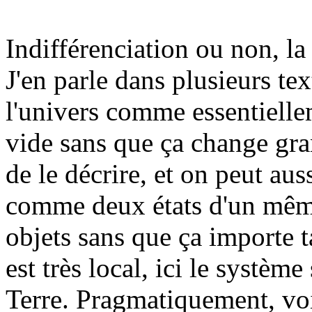
Indifférenciation ou non, la
J'en parle dans plusieurs te
l'univers comme essentielle
vide sans que ça change gra
de le décrire, et on peut aus
comme deux états d'un mê
objets sans que ça importe 
est très local, ici le système
Terre. Pragmatiquement, vo