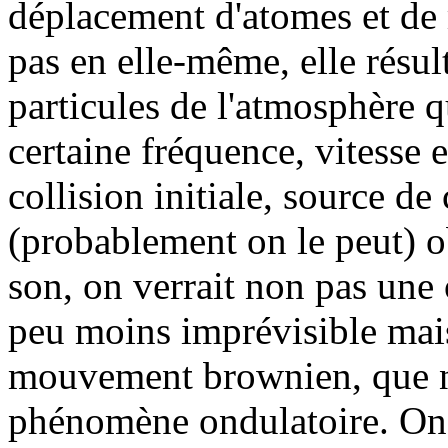
déplacement d'atomes et de 
pas en elle-même, elle résult
particules de l'atmosphère 
certaine fréquence, vitesse 
collision initiale, source de
(probablement on le peut) o
son, on verrait non pas une
peu moins imprévisible mais
mouvement brownien, que no
phénomène ondulatoire. On 