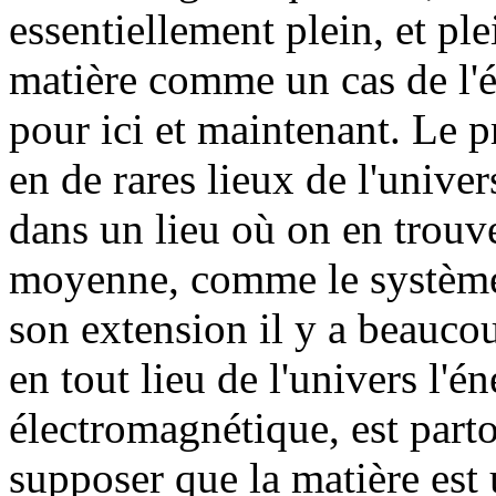
essentiellement plein, et plei
matière comme un cas de l'é
pour ici et maintenant. Le pr
en de rares lieux de l'unive
dans un lieu où on en trouv
moyenne, comme le système 
son extension il y a beaucou
en tout lieu de l'univers l'é
électromagnétique, est parto
supposer que la matière est 