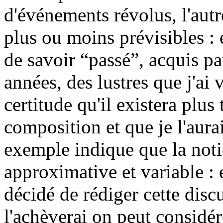
d'événements révolus, l'aut
plus ou moins prévisibles : é
de savoir “passé”, acquis pa
années, des lustres que j'ai 
certitude qu'il existera plus
composition et que je l'aurai
exemple indique que la noti
approximative et variable : 
décidé de rédiger cette discu
l'achèverai on peut considére