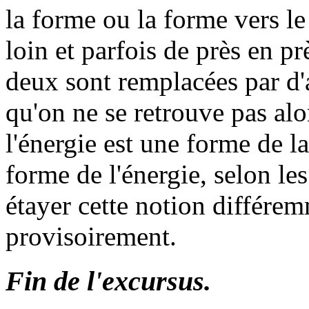
la forme ou la forme vers l
loin et parfois de près en pr
deux sont remplacées par d'a
qu'on ne se retrouve pas alo
l'énergie est une forme de l
forme de l'énergie, selon le
étayer cette notion différem
provisoirement.
Fin de l'excursus.