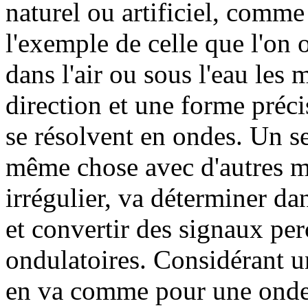
naturel ou artificiel, comme 
l'exemple de celle que l'on ob
dans l'air ou sous l'eau le
direction et une forme précis
se résolvent en ondes. Un se
même chose avec d'autres mo
irrégulier, va déterminer da
et convertir des signaux per
ondulatoires. Considérant u
en va comme pour une onde 