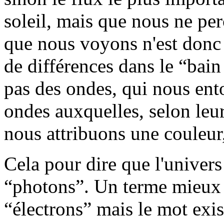
soleil, mais que nous ne pe
que nous voyons n'est donc
de différences dans le “bain
pas des ondes, qui nous ent
ondes auxquelles, selon leu
nous attribuons une couleur
Cela pour dire que l'univers 
“photons”. Un terme mieux 
“électrons” mais le mot exis