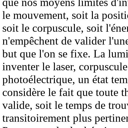
que nos moyens limités d'in
le mouvement, soit la positi
soit le corpuscule, soit l'éne
n'empêchent de valider l'une
but que l'on se fixe. La lum
inventer le laser, corpuscule
photoélectrique, un état tem
considère le fait que toute th
valide, soit le temps de tro
transitoirement plus pertinen