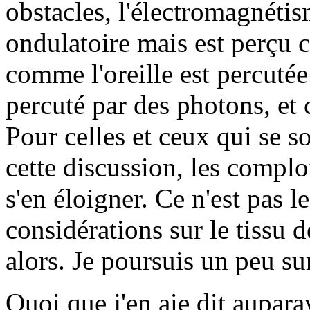
obstacles, l'électromagnéti
ondulatoire mais est perçu 
comme l'oreille est percutée
percuté par des photons, et 
Pour celles et ceux qui se 
cette discussion, les complo
s'en éloigner. Ce n'est pas le
considérations sur le tissu d
alors. Je poursuis un peu su
Quoi que j'en aie dit aupar