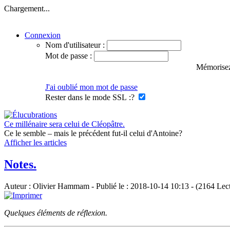
Chargement...
Connexion
Nom d'utilisateur :
Mot de passe :
Mémorisez
J'ai oublié mon mot de passe
Rester dans le mode SSL :
?
Ce millénaire sera celui de Cléopâtre.
Ce le semble – mais le précédent fut-il celui d'Antoine?
Afficher les articles
Notes.
Auteur : Olivier Hammam - Publié le : 2018-10-14 10:13 - (2164 Lec
Quelques éléments de réflexion.